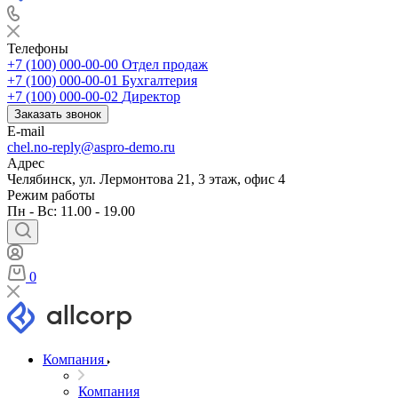
Телефоны
+7 (100) 000-00-00
Отдел продаж
+7 (100) 000-00-01
Бухгалтерия
+7 (100) 000-00-02
Директор
Заказать звонок
E-mail
chel.no-reply@aspro-demo.ru
Адрес
Челябинск, ул. Лермонтова 21, 3 этаж, офис 4
Режим работы
Пн - Вс: 11.00 - 19.00
0
Компания
Компания