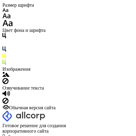
Размер шрифта
Цвет фона и шрифта
Изображения
Озвучивание текста
Обычная версия сайта
Готовое решение для создания
корпоративного сайта