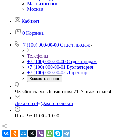
Магнитогорск
Москва
Кабинет
0
Корзина
+7 (100) 000-00-00
Отдел продаж
Телефоны
+7 (100) 000-00-00
Отдел продаж
+7 (100) 000-00-01
Бухгалтерия
+7 (100) 000-00-02
Директор
Заказать звонок
Челябинск, ул. Лермонтова 21, 3 этаж, офис 4
chel.no-reply@aspro-demo.ru
Пн - Вс: 11.00 - 19.00