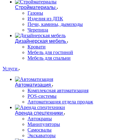
Стройматериалы
Газоны
Изделия из ДПК
Печи, камины, дымоходы
Черепица
Дизайнерская мебель
Кровати
Мебель для гостиной
Мебель для спальни
Услуги
Автоматизация
Комплексная автоматизация
POS-системы
Автоматизация отдела продаж
Аренда спецтехники
Автокраны
Манипуляторы
Самосвалы
Экскаваторы