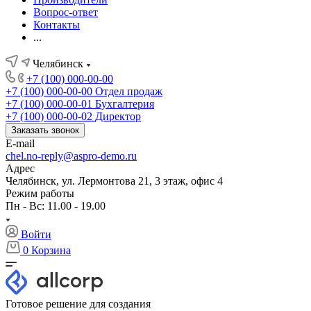
Вопрос-ответ
Контакты
...
Челябинск
+7 (100) 000-00-00
+7 (100) 000-00-00
Отдел продаж
+7 (100) 000-00-01
Бухгалтерия
+7 (100) 000-00-02
Директор
Заказать звонок
E-mail
chel.no-reply@aspro-demo.ru
Адрес
Челябинск, ул. Лермонтова 21, 3 этаж, офис 4
Режим работы
Пн - Вс: 11.00 - 19.00
Войти
0
Корзина
Готовое решение для создания