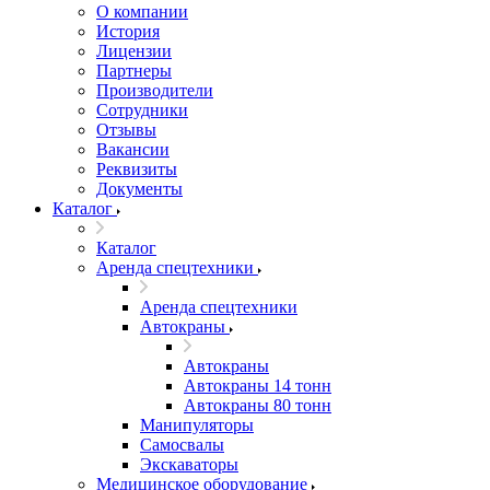
О компании
История
Лицензии
Партнеры
Производители
Сотрудники
Отзывы
Вакансии
Реквизиты
Документы
Каталог
Каталог
Аренда спецтехники
Аренда спецтехники
Автокраны
Автокраны
Автокраны 14 тонн
Автокраны 80 тонн
Манипуляторы
Самосвалы
Экскаваторы
Медицинское оборудование