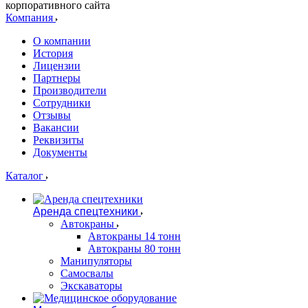
корпоративного сайта
Компания
О компании
История
Лицензии
Партнеры
Производители
Сотрудники
Отзывы
Вакансии
Реквизиты
Документы
Каталог
Аренда спецтехники
Автокраны
Автокраны 14 тонн
Автокраны 80 тонн
Манипуляторы
Самосвалы
Экскаваторы