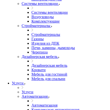
Системы вентиляции
Системы вентиляции
Воздуховоды
Комплектующие
Стройматериалы
Стройматериалы
Газоны
Изделия из ДПК
Печи, камины, дымоходы
Черепица
Дизайнерская мебель
Дизайнерская мебель
Кровати
Мебель для гостиной
Мебель для спальни
Услуги
Услуги
Автоматизация
Автоматизация
Комплексная автоматизация