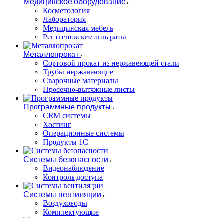
Медицинское оборудование
Косметология
Лаборатория
Медицинская мебель
Рентгеновские аппараты
Металлопрокат
Сортовой прокат из нержавеющей стали
Трубы нержавеющие
Сварочные материалы
Просечно-вытяжные листы
Программные продукты
CRM системы
Хостинг
Операционные системы
Продукты 1С
Системы безопасности
Видеонаблюдение
Контроль доступа
Системы вентиляции
Воздуховоды
Комплектующие