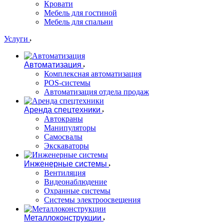
Кровати
Мебель для гостиной
Мебель для спальни
Услуги
Автоматизация
Комплексная автоматизация
POS-системы
Автоматизация отдела продаж
Аренда спецтехники
Автокраны
Манипуляторы
Самосвалы
Экскаваторы
Инженерные системы
Вентиляция
Видеонаблюдение
Охранные системы
Системы электроосвещения
Металлоконструкции