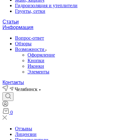
Гидроизоляция и утеплители
Грунты, сетки
Статьи
Информация
Вопрос-ответ
Обзоры
Возможности
Оформление
Кнопки
Иконки
Элементы
Контакты
Челябинск
0
Отзывы
Лицензии
Производители