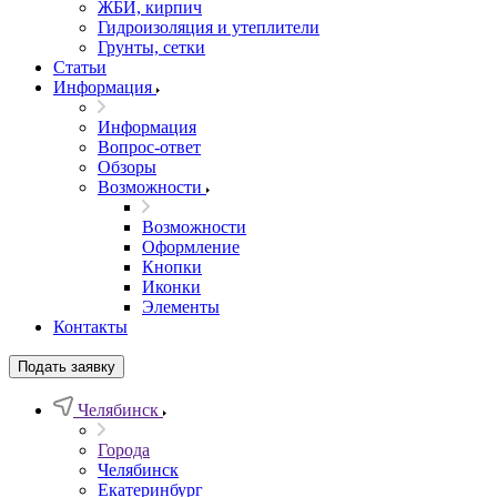
ЖБИ, кирпич
Гидроизоляция и утеплители
Грунты, сетки
Статьи
Информация
Информация
Вопрос-ответ
Обзоры
Возможности
Возможности
Оформление
Кнопки
Иконки
Элементы
Контакты
Подать заявку
Челябинск
Города
Челябинск
Екатеринбург