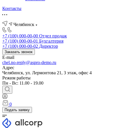
Контакты
Челябинск
+7 (100) 000-00-00
Отдел продаж
+7 (100) 000-00-01
Бухгалтерия
+7 (100) 000-00-02
Директор
Заказать звонок
E-mail
chel.no-reply@aspro-demo.ru
Адрес
Челябинск, ул. Лермонтова 21, 3 этаж, офис 4
Режим работы
Пн - Вс: 11.00 - 19.00
0
Подать заявку