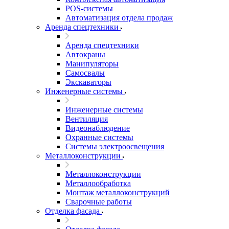
POS-системы
Автоматизация отдела продаж
Аренда спецтехники
Аренда спецтехники
Автокраны
Манипуляторы
Самосвалы
Экскаваторы
Инженерные системы
Инженерные системы
Вентиляция
Видеонаблюдение
Охранные системы
Системы электроосвещения
Металлоконструкции
Металлоконструкции
Металлообработка
Монтаж металлоконструкций
Сварочные работы
Отделка фасада