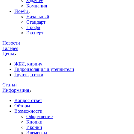
Задачи+
Компания
Flowlu
Начальный
Стандарт
Профи
Эксперт
Новости
Галерея
Цены
ЖБИ, кирпич
Гидроизоляция и утеплители
Грунты, сетки
Статьи
Информация
Вопрос-ответ
Обзоры
Возможности
Оформление
Кнопки
Иконки
Элементы