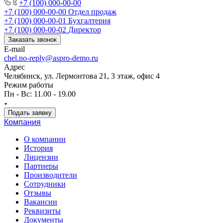
+7 (100) 000-00-00
+7 (100) 000-00-00
Отдел продаж
+7 (100) 000-00-01
Бухгалтерия
+7 (100) 000-00-02
Директор
Заказать звонок
E-mail
chel.no-reply@aspro-demo.ru
Адрес
Челябинск, ул. Лермонтова 21, 3 этаж, офис 4
Режим работы
Пн - Вс: 11.00 - 19.00
Подать заявку
Компания
О компании
История
Лицензии
Партнеры
Производители
Сотрудники
Отзывы
Вакансии
Реквизиты
Документы