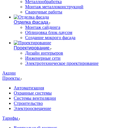
Металлообработка
Монтаж металлоконструкций
Сварочные работы
Отделка фасада
Монтаж сайдинга
Облицовка блок-хаусом
Создание мокрого фасада
Проектирование
Дизайн интерьеров
Инженерные сети
Электротехническое проектирование
Акции
Проекты
Автоматизация
Охранные системы
Системы вентиляции
Строительство
Электроосвещение
Тарифы
Виртуальный хостинг