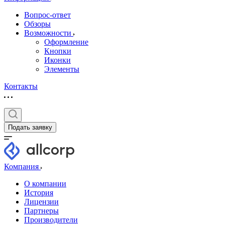
Вопрос-ответ
Обзоры
Возможности
Оформление
Кнопки
Иконки
Элементы
Контакты
Подать заявку
Компания
О компании
История
Лицензии
Партнеры
Производители