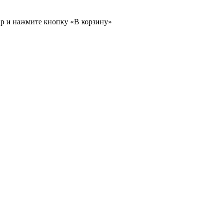
ар и нажмите кнопку «В корзину»