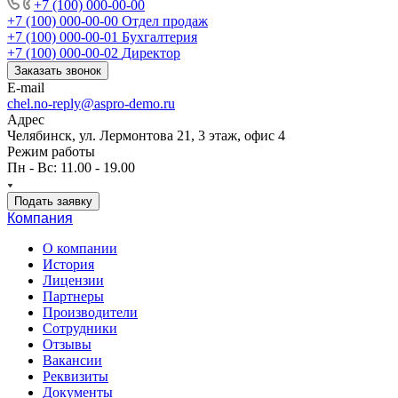
+7 (100) 000-00-00
+7 (100) 000-00-00
Отдел продаж
+7 (100) 000-00-01
Бухгалтерия
+7 (100) 000-00-02
Директор
Заказать звонок
E-mail
chel.no-reply@aspro-demo.ru
Адрес
Челябинск, ул. Лермонтова 21, 3 этаж, офис 4
Режим работы
Пн - Вс: 11.00 - 19.00
Подать заявку
Компания
О компании
История
Лицензии
Партнеры
Производители
Сотрудники
Отзывы
Вакансии
Реквизиты
Документы