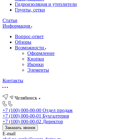
Гидроизоляция и утеплители
Грунты, сетки
Статьи
Информация
Вопрос-ответ
Обзоры
Возможности
Оформление
Кнопки
Иконки
Элементы
Контакты
Челябинск
+7 (100) 000-00-00
Отдел продаж
+7 (100) 000-00-01
Бухгалтерия
+7 (100) 000-00-02
Директор
Заказать звонок
E-mail