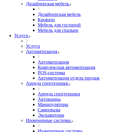
Дизайнерская мебель
Дизайнерская мебель
Кровати
Мебель для гостиной
Мебель для спальни
Услуги
Услуги
Автоматизация
Автоматизация
Комплексная автоматизация
POS-системы
Автоматизация отдела продаж
Аренда спецтехники
Аренда спецтехники
Автокраны
Манипуляторы
Самосвалы
Экскаваторы
Инженерные системы
Инженерные системы