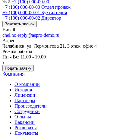
+7 (100) 000-00-00
+7 (100) 000-00-00
Отдел продаж
+7 (100) 000-00-01
Бухгалтерия
+7 (100) 000-00-02
Директор
Заказать звонок
E-mail
chel.no-reply@aspro-demo.ru
Адрес
Челябинск, ул. Лермонтова 21, 3 этаж, офис 4
Режим работы
Пн - Вс: 11.00 - 19.00
Подать заявку
Компания
О компании
История
Лицензии
Партнеры
Производители
Сотрудники
Отзывы
Вакансии
Реквизиты
Документы