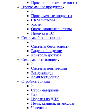
Просечно-вытяжные листы
Программные продукты
Программные продукты
CRM системы
Хостинг
Операционные системы
Продукты 1С
Системы безопасности
Системы безопасности
Видеонаблюдение
Контроль доступа
Системы вентиляции
Системы вентиляции
Воздуховоды
Комплектующие
Стройматериалы
Стройматериалы
Газоны
Изделия из ДПК
Печи, камины, дымоходы
Черепица