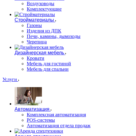
Воздуховоды
Комплектующие
Стройматериалы
Газоны
Изделия из ДПК
Печи, камины, дымоходы
Черепица
Дизайнерская мебель
Кровати
Мебель для гостиной
Мебель для спальни
Услуги
Автоматизация
Комплексная автоматизация
POS-системы
Автоматизация отдела продаж