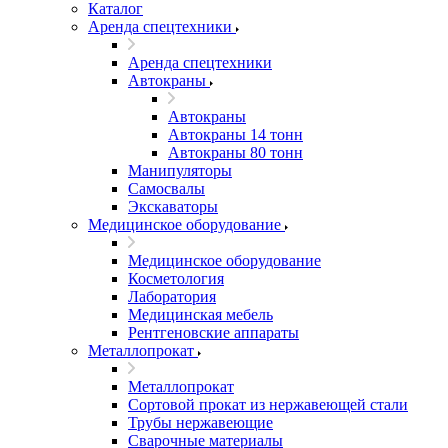
Каталог
Аренда спецтехники
Аренда спецтехники
Автокраны
Автокраны
Автокраны 14 тонн
Автокраны 80 тонн
Манипуляторы
Самосвалы
Экскаваторы
Медицинское оборудование
Медицинское оборудование
Косметология
Лаборатория
Медицинская мебель
Рентгеновские аппараты
Металлопрокат
Металлопрокат
Сортовой прокат из нержавеющей стали
Трубы нержавеющие
Сварочные материалы