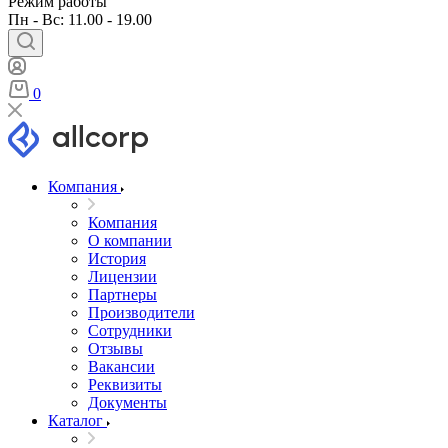
Режим работы
Пн - Вс: 11.00 - 19.00
0
Компания
Компания
О компании
История
Лицензии
Партнеры
Производители
Сотрудники
Отзывы
Вакансии
Реквизиты
Документы
Каталог