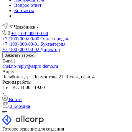
Вопрос-ответ
Контакты
...
Челябинск
+7 (100) 000-00-00
+7 (100) 000-00-00
Отдел продаж
+7 (100) 000-00-01
Бухгалтерия
+7 (100) 000-00-02
Директор
Заказать звонок
E-mail
chel.no-reply@aspro-demo.ru
Адрес
Челябинск, ул. Лермонтова 21, 3 этаж, офис 4
Режим работы
Пн - Вс: 11.00 - 19.00
Войти
0
Корзина
Готовое решение для создания