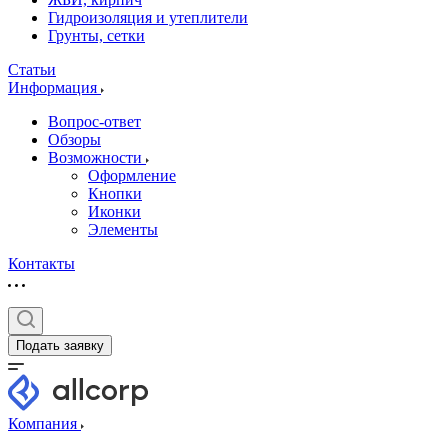
Гидроизоляция и утеплители
Грунты, сетки
Статьи
Информация
Вопрос-ответ
Обзоры
Возможности
Оформление
Кнопки
Иконки
Элементы
Контакты
Подать заявку
Компания