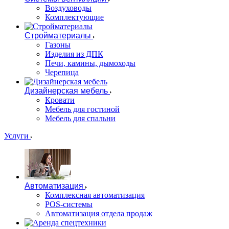
Воздуховоды
Комплектующие
Стройматериалы
Газоны
Изделия из ДПК
Печи, камины, дымоходы
Черепица
Дизайнерская мебель
Кровати
Мебель для гостиной
Мебель для спальни
Услуги
Автоматизация
Комплексная автоматизация
POS-системы
Автоматизация отдела продаж