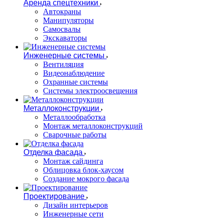
Аренда спецтехники
Автокраны
Манипуляторы
Самосвалы
Экскаваторы
Инженерные системы
Вентиляция
Видеонаблюдение
Охранные системы
Системы электроосвещения
Металлоконструкции
Металлообработка
Монтаж металлоконструкций
Сварочные работы
Отделка фасада
Монтаж сайдинга
Облицовка блок-хаусом
Создание мокрого фасада
Проектирование
Дизайн интерьеров
Инженерные сети