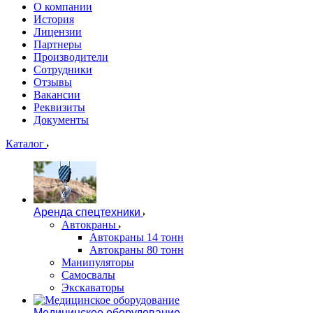
О компании
История
Лицензии
Партнеры
Производители
Сотрудники
Отзывы
Вакансии
Реквизиты
Документы
Каталог
Аренда спецтехники
Автокраны
Автокраны 14 тонн
Автокраны 80 тонн
Манипуляторы
Самосвалы
Экскаваторы
Медицинское оборудование