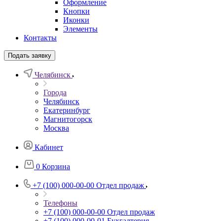
Оформление
Кнопки
Иконки
Элементы
Контакты
Подать заявку
Челябинск
Города
Челябинск
Екатеринбург
Магнитогорск
Москва
Кабинет
0
Корзина
+7 (100) 000-00-00
Отдел продаж
Телефоны
+7 (100) 000-00-00
Отдел продаж
+7 (100) 000-00-01
Бухгалтерия