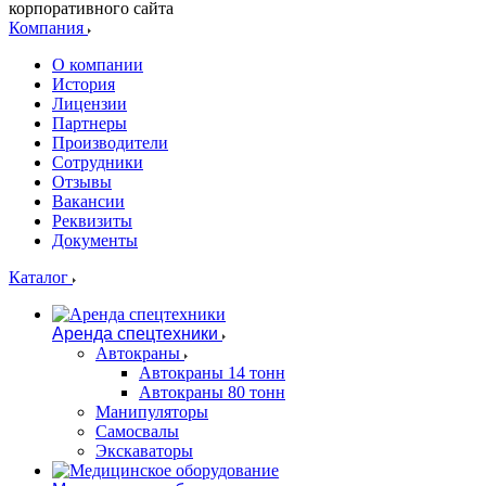
корпоративного сайта
Компания
О компании
История
Лицензии
Партнеры
Производители
Сотрудники
Отзывы
Вакансии
Реквизиты
Документы
Каталог
Аренда спецтехники
Автокраны
Автокраны 14 тонн
Автокраны 80 тонн
Манипуляторы
Самосвалы
Экскаваторы