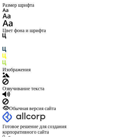
Размер шрифта
Цвет фона и шрифта
Изображения
Озвучивание текста
Обычная версия сайта
Готовое решение для создания
корпоративного сайта