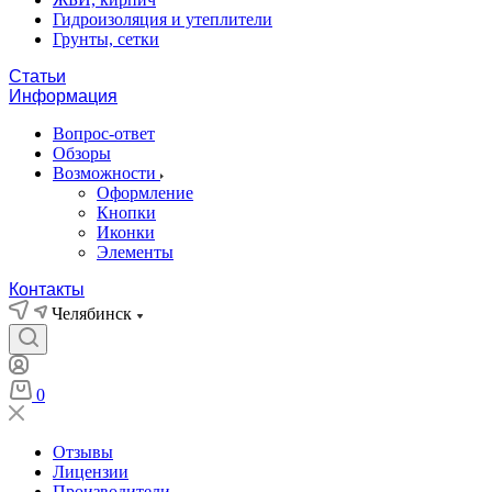
Гидроизоляция и утеплители
Грунты, сетки
Статьи
Информация
Вопрос-ответ
Обзоры
Возможности
Оформление
Кнопки
Иконки
Элементы
Контакты
Челябинск
0
Отзывы
Лицензии
Производители