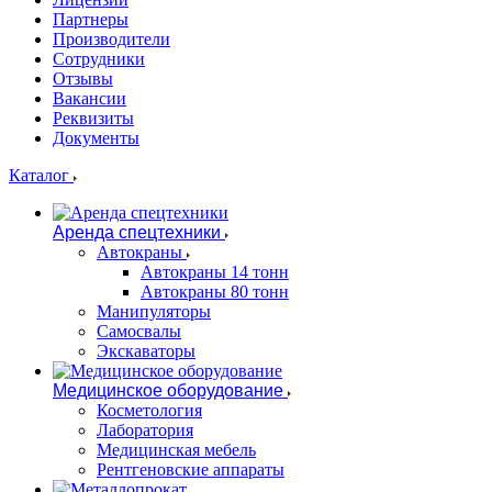
Партнеры
Производители
Сотрудники
Отзывы
Вакансии
Реквизиты
Документы
Каталог
Аренда спецтехники
Автокраны
Автокраны 14 тонн
Автокраны 80 тонн
Манипуляторы
Самосвалы
Экскаваторы
Медицинское оборудование
Косметология
Лаборатория
Медицинская мебель
Рентгеновские аппараты