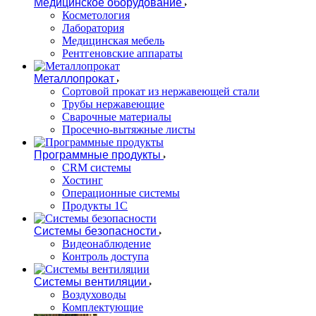
Медицинское оборудование
Косметология
Лаборатория
Медицинская мебель
Рентгеновские аппараты
Металлопрокат
Сортовой прокат из нержавеющей стали
Трубы нержавеющие
Сварочные материалы
Просечно-вытяжные листы
Программные продукты
CRM системы
Хостинг
Операционные системы
Продукты 1С
Системы безопасности
Видеонаблюдение
Контроль доступа
Системы вентиляции
Воздуховоды
Комплектующие