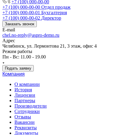
+7 (100) 000-00-00
+7 (100) 000-00-00
Отдел продаж
+7 (100) 000-00-01
Бухгалтерия
+7 (100) 000-00-02
Директор
Заказать звонок
E-mail
chel.no-reply@aspro-demo.ru
Адрес
Челябинск, ул. Лермонтова 21, 3 этаж, офис 4
Режим работы
Пн - Вс: 11.00 - 19.00
Подать заявку
Компания
О компании
История
Лицензии
Партнеры
Производители
Сотрудники
Отзывы
Вакансии
Реквизиты
Документы