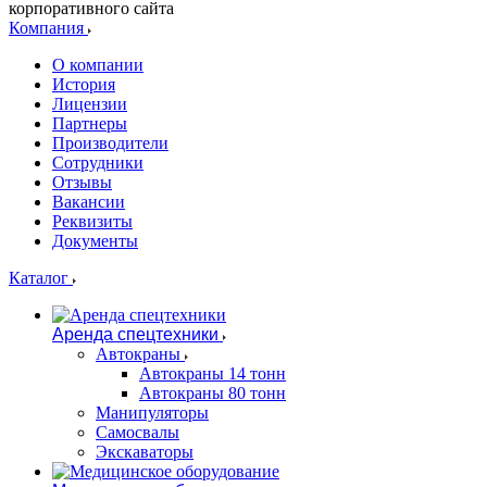
корпоративного сайта
Компания
О компании
История
Лицензии
Партнеры
Производители
Сотрудники
Отзывы
Вакансии
Реквизиты
Документы
Каталог
Аренда спецтехники
Автокраны
Автокраны 14 тонн
Автокраны 80 тонн
Манипуляторы
Самосвалы
Экскаваторы