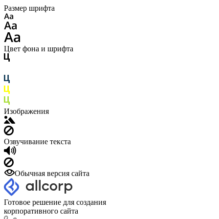
Размер шрифта
Цвет фона и шрифта
Изображения
Озвучивание текста
Обычная версия сайта
Готовое решение для создания
корпоративного сайта