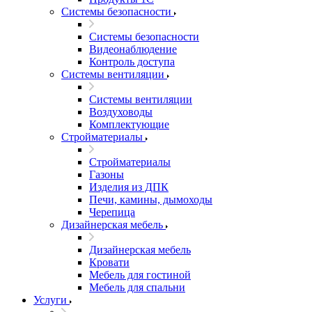
Системы безопасности
Системы безопасности
Видеонаблюдение
Контроль доступа
Системы вентиляции
Системы вентиляции
Воздуховоды
Комплектующие
Стройматериалы
Стройматериалы
Газоны
Изделия из ДПК
Печи, камины, дымоходы
Черепица
Дизайнерская мебель
Дизайнерская мебель
Кровати
Мебель для гостиной
Мебель для спальни
Услуги