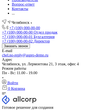
Вопрос-ответ
Контакты
...
Челябинск
+7 (100) 000-00-00
+7 (100) 000-00-00
Отдел продаж
+7 (100) 000-00-01
Бухгалтерия
+7 (100) 000-00-02
Директор
Заказать звонок
E-mail
chel.no-reply@aspro-demo.ru
Адрес
Челябинск, ул. Лермонтова 21, 3 этаж, офис 4
Режим работы
Пн - Вс: 11.00 - 19.00
Войти
0
Корзина
Готовое решение для создания