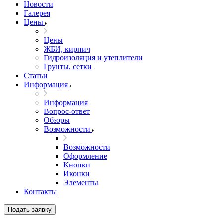
Новости
Галерея
Цены
Цены
ЖБИ, кирпич
Гидроизоляция и утеплители
Грунты, сетки
Статьи
Информация
Информация
Вопрос-ответ
Обзоры
Возможности
Возможности
Оформление
Кнопки
Иконки
Элементы
Контакты
Подать заявку