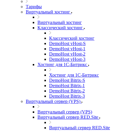
Тарифы
Виртуальный хостинг
Виртуальный хостинг
Классический хостинг
Классический хостинг
DemoHost vHost-S
DemoHost vHost-1
DemoHost vHost-2
DemoHost vHost-3
Хостинг для 1С-Битрикс
Хостинг для 1С-Битрикс
DemoHost Bitrix-S
DemoHost Bitrix-1
DemoHost Bitrix-2
DemoHost Bitrix-3
Виртуальный сервер (VPS)
Виртуальный сервер (VPS)
Виртуальный сервер RED.Site
Виртуальный сервер RED.Site