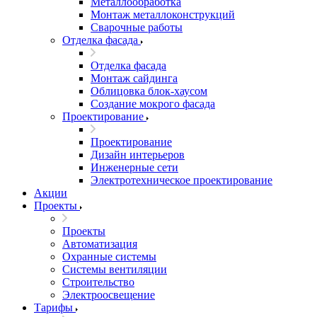
Металлообработка
Монтаж металлоконструкций
Сварочные работы
Отделка фасада
Отделка фасада
Монтаж сайдинга
Облицовка блок-хаусом
Создание мокрого фасада
Проектирование
Проектирование
Дизайн интерьеров
Инженерные сети
Электротехническое проектирование
Акции
Проекты
Проекты
Автоматизация
Охранные системы
Системы вентиляции
Строительство
Электроосвещение
Тарифы