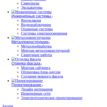
Самосвалы
Экскаваторы
Инженерные системы
Вентиляция
Видеонаблюдение
Охранные системы
Системы электроосвещения
Металлоконструкции
Металлообработка
Монтаж металлоконструкций
Сварочные работы
Отделка фасада
Монтаж сайдинга
Облицовка блок-хаусом
Создание мокрого фасада
Проектирование
Дизайн интерьеров
Инженерные сети
Электротехническое проектирование
Акции