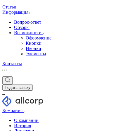
Статьи
Информация
Вопрос-ответ
Обзоры
Возможности
Оформление
Кнопки
Иконки
Элементы
Контакты
Подать заявку
Компания
О компании
История
Лицензии