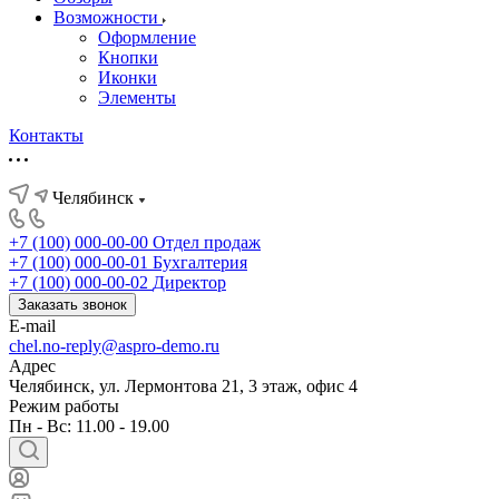
Возможности
Оформление
Кнопки
Иконки
Элементы
Контакты
Челябинск
+7 (100) 000-00-00
Отдел продаж
+7 (100) 000-00-01
Бухгалтерия
+7 (100) 000-00-02
Директор
Заказать звонок
E-mail
chel.no-reply@aspro-demo.ru
Адрес
Челябинск, ул. Лермонтова 21, 3 этаж, офис 4
Режим работы
Пн - Вс: 11.00 - 19.00