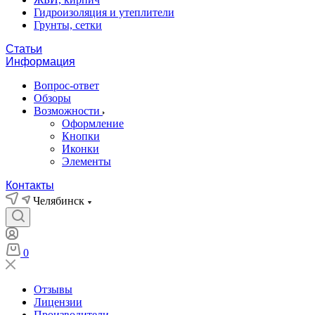
Гидроизоляция и утеплители
Грунты, сетки
Статьи
Информация
Вопрос-ответ
Обзоры
Возможности
Оформление
Кнопки
Иконки
Элементы
Контакты
Челябинск
0
Отзывы
Лицензии
Производители