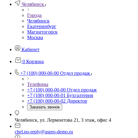
Челябинск
Города
Челябинск
Екатеринбург
Магнитогорск
Москва
Кабинет
0
Корзина
+7 (100) 000-00-00
Отдел продаж
Телефоны
+7 (100) 000-00-00
Отдел продаж
+7 (100) 000-00-01
Бухгалтерия
+7 (100) 000-00-02
Директор
Заказать звонок
Челябинск, ул. Лермонтова 21, 3 этаж, офис 4
chel.no-reply@aspro-demo.ru