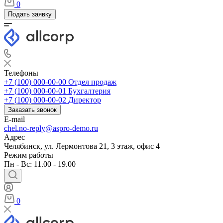
0
Подать заявку
Телефоны
+7 (100) 000-00-00
Отдел продаж
+7 (100) 000-00-01
Бухгалтерия
+7 (100) 000-00-02
Директор
Заказать звонок
E-mail
chel.no-reply@aspro-demo.ru
Адрес
Челябинск, ул. Лермонтова 21, 3 этаж, офис 4
Режим работы
Пн - Вс: 11.00 - 19.00
0