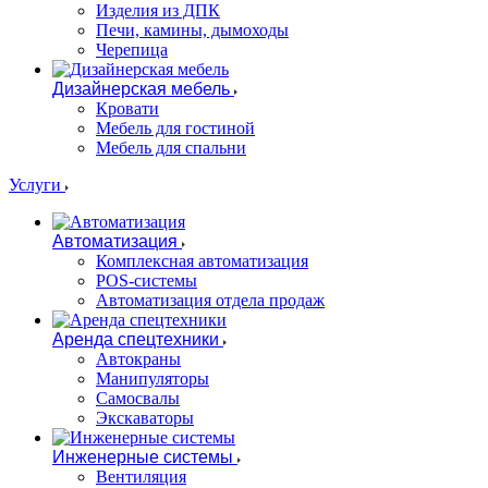
Изделия из ДПК
Печи, камины, дымоходы
Черепица
Дизайнерская мебель
Кровати
Мебель для гостиной
Мебель для спальни
Услуги
Автоматизация
Комплексная автоматизация
POS-системы
Автоматизация отдела продаж
Аренда спецтехники
Автокраны
Манипуляторы
Самосвалы
Экскаваторы
Инженерные системы
Вентиляция