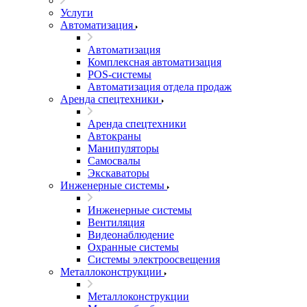
Услуги
Автоматизация
Автоматизация
Комплексная автоматизация
POS-системы
Автоматизация отдела продаж
Аренда спецтехники
Аренда спецтехники
Автокраны
Манипуляторы
Самосвалы
Экскаваторы
Инженерные системы
Инженерные системы
Вентиляция
Видеонаблюдение
Охранные системы
Системы электроосвещения
Металлоконструкции
Металлоконструкции