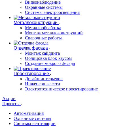
Видеонаблюдение
Охранные системы
Системы электроосвещения
Металлоконструкции
Металлообработка
Монтаж металлоконструкций
Сварочные работы
Отделка фасада
Монтаж сайдинга
Облицовка блок-хаусом
Создание мокрого фасада
Проектирование
Дизайн интерьеров
Инженерные сети
Электротехническое проектирование
Акции
Проекты
Автоматизация
Охранные системы
Системы вентиляции