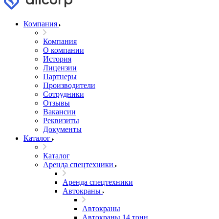
Компания
Компания
О компании
История
Лицензии
Партнеры
Производители
Сотрудники
Отзывы
Вакансии
Реквизиты
Документы
Каталог
Каталог
Аренда спецтехники
Аренда спецтехники
Автокраны
Автокраны
Автокраны 14 тонн