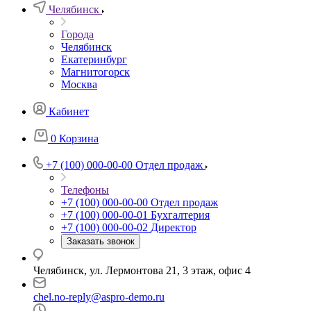
Челябинск
Города
Челябинск
Екатеринбург
Магнитогорск
Москва
Кабинет
0
Корзина
+7 (100) 000-00-00
Отдел продаж
Телефоны
+7 (100) 000-00-00
Отдел продаж
+7 (100) 000-00-01
Бухгалтерия
+7 (100) 000-00-02
Директор
Заказать звонок
Челябинск, ул. Лермонтова 21, 3 этаж, офис 4
chel.no-reply@aspro-demo.ru