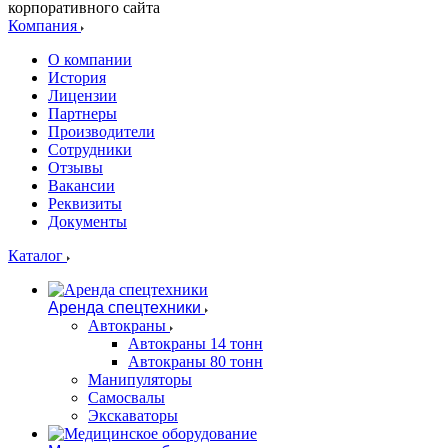
корпоративного сайта
Компания
О компании
История
Лицензии
Партнеры
Производители
Сотрудники
Отзывы
Вакансии
Реквизиты
Документы
Каталог
Аренда спецтехники
Автокраны
Автокраны 14 тонн
Автокраны 80 тонн
Манипуляторы
Самосвалы
Экскаваторы