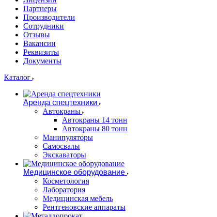
Партнеры
Производители
Сотрудники
Отзывы
Вакансии
Реквизиты
Документы
Каталог
Аренда спецтехники
Автокраны
Автокраны 14 тонн
Автокраны 80 тонн
Манипуляторы
Самосвалы
Экскаваторы
Медицинское оборудование
Косметология
Лаборатория
Медицинская мебель
Рентгеновские аппараты