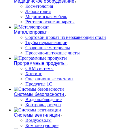
Медицинское оборудование
Косметология
Лаборатория
Медицинская мебель
Рентгеновские аппараты
Металлопрокат
Сортовой прокат из нержавеющей стали
Трубы нержавеющие
Сварочные материалы
Просечно-вытяжные листы
Программные продукты
CRM системы
Хостинг
Операционные системы
Продукты 1С
Системы безопасности
Видеонаблюдение
Контроль доступа
Системы вентиляции
Воздуховоды
Комплектующие