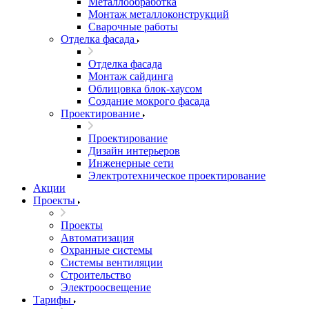
Металлообработка
Монтаж металлоконструкций
Сварочные работы
Отделка фасада
Отделка фасада
Монтаж сайдинга
Облицовка блок-хаусом
Создание мокрого фасада
Проектирование
Проектирование
Дизайн интерьеров
Инженерные сети
Электротехническое проектирование
Акции
Проекты
Проекты
Автоматизация
Охранные системы
Системы вентиляции
Строительство
Электроосвещение
Тарифы