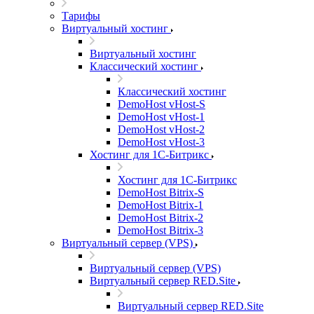
Тарифы
Виртуальный хостинг
Виртуальный хостинг
Классический хостинг
Классический хостинг
DemoHost vHost-S
DemoHost vHost-1
DemoHost vHost-2
DemoHost vHost-3
Хостинг для 1С-Битрикс
Хостинг для 1С-Битрикс
DemoHost Bitrix-S
DemoHost Bitrix-1
DemoHost Bitrix-2
DemoHost Bitrix-3
Виртуальный сервер (VPS)
Виртуальный сервер (VPS)
Виртуальный сервер RED.Site
Виртуальный сервер RED.Site