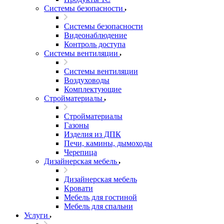
Системы безопасности
Системы безопасности
Видеонаблюдение
Контроль доступа
Системы вентиляции
Системы вентиляции
Воздуховоды
Комплектующие
Стройматериалы
Стройматериалы
Газоны
Изделия из ДПК
Печи, камины, дымоходы
Черепица
Дизайнерская мебель
Дизайнерская мебель
Кровати
Мебель для гостиной
Мебель для спальни
Услуги