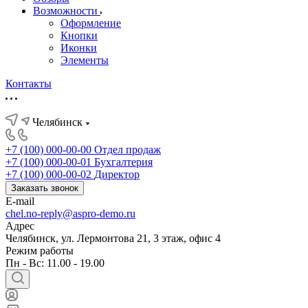
Возможности
Оформление
Кнопки
Иконки
Элементы
Контакты
Челябинск
+7 (100) 000-00-00
Отдел продаж
+7 (100) 000-00-01
Бухгалтерия
+7 (100) 000-00-02
Директор
Заказать звонок
E-mail
chel.no-reply@aspro-demo.ru
Адрес
Челябинск, ул. Лермонтова 21, 3 этаж, офис 4
Режим работы
Пн - Вс: 11.00 - 19.00