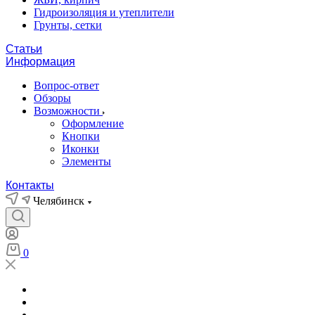
Гидроизоляция и утеплители
Грунты, сетки
Статьи
Информация
Вопрос-ответ
Обзоры
Возможности
Оформление
Кнопки
Иконки
Элементы
Контакты
Челябинск
0
Отзывы
Лицензии
Производители