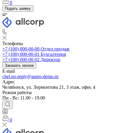
0
Подать заявку
Телефоны
+7 (100) 000-00-00
Отдел продаж
+7 (100) 000-00-01
Бухгалтерия
+7 (100) 000-00-02
Директор
Заказать звонок
E-mail
chel.no-reply@aspro-demo.ru
Адрес
Челябинск, ул. Лермонтова 21, 3 этаж, офис 4
Режим работы
Пн - Вс: 11.00 - 19.00
0