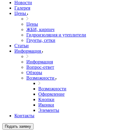
Новости
Галерея
Цены
Цены
ЖБИ, кирпич
Гидроизоляция и утеплители
Грунты, сетки
Статьи
Информация
Информация
Вопрос-ответ
Обзоры
Возможности
Возможности
Оформление
Кнопки
Иконки
Элементы
Контакты
Подать заявку