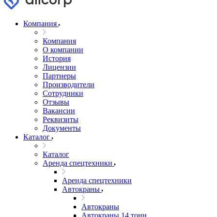
Компания
Компания
О компании
История
Лицензии
Партнеры
Производители
Сотрудники
Отзывы
Вакансии
Реквизиты
Документы
Каталог
Каталог
Аренда спецтехники
Аренда спецтехники
Автокраны
Автокраны
Автокраны 14 тонн