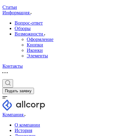
Статьи
Информация
Вопрос-ответ
Обзоры
Возможности
Оформление
Кнопки
Иконки
Элементы
Контакты
Подать заявку
Компания
О компании
История
Лицензии