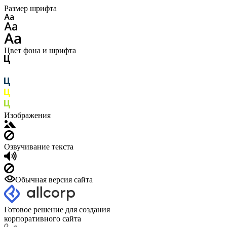
Размер шрифта
Цвет фона и шрифта
Изображения
Озвучивание текста
Обычная версия сайта
Готовое решение для создания
корпоративного сайта