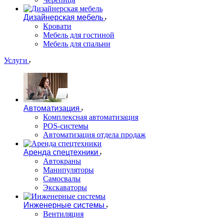
Дизайнерская мебель
Кровати
Мебель для гостиной
Мебель для спальни
Услуги
Автоматизация
Комплексная автоматизация
POS-системы
Автоматизация отдела продаж
Аренда спецтехники
Автокраны
Манипуляторы
Самосвалы
Экскаваторы
Инженерные системы
Вентиляция