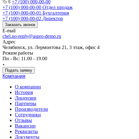
+7 (100) 000-00-00
+7 (100) 000-00-00
Отдел продаж
+7 (100) 000-00-01
Бухгалтерия
+7 (100) 000-00-02
Директор
Заказать звонок
E-mail
chel.no-reply@aspro-demo.ru
Адрес
Челябинск, ул. Лермонтова 21, 3 этаж, офис 4
Режим работы
Пн - Вс: 11.00 - 19.00
Подать заявку
Компания
О компании
История
Лицензии
Партнеры
Производители
Сотрудники
Отзывы
Вакансии
Реквизиты
Документы