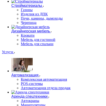
Стройматериалы
Газоны
Изделия из ДПК
Печи, камины, дымоходы
Черепица
Дизайнерская мебель
Кровати
Мебель для гостиной
Мебель для спальни
Услуги
Автоматизация
Комплексная автоматизация
POS-системы
Автоматизация отдела продаж
Аренда спецтехники
Автокраны
Манипуляторы