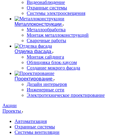
Видеонаблюдение
Охранные системы
Системы электроосвещения
Металлоконструкции
Металлообработка
Монтаж металлоконструкций
Сварочные работы
Отделка фасада
Монтаж сайдинга
Облицовка блок-хаусом
Создание мокрого фасада
Проектирование
Дизайн интерьеров
Инженерные сети
Электротехническое проектирование
Акции
Проекты
Автоматизация
Охранные системы
Системы вентиляции