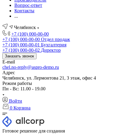
Вопрос-ответ
Контакты
...
Челябинск
+7 (100) 000-00-00
+7 (100) 000-00-00
Отдел продаж
+7 (100) 000-00-01
Бухгалтерия
+7 (100) 000-00-02
Директор
Заказать звонок
E-mail
chel.no-reply@aspro-demo.ru
Адрес
Челябинск, ул. Лермонтова 21, 3 этаж, офис 4
Режим работы
Пн - Вс: 11.00 - 19.00
Войти
0
Корзина
Готовое решение для создания