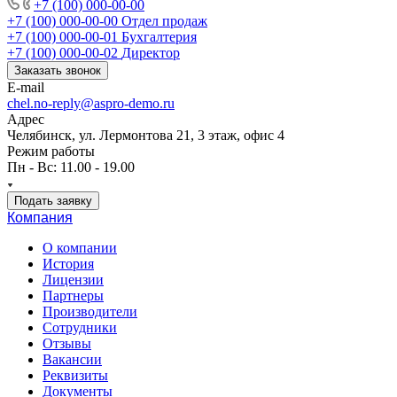
+7 (100) 000-00-00
+7 (100) 000-00-00
Отдел продаж
+7 (100) 000-00-01
Бухгалтерия
+7 (100) 000-00-02
Директор
Заказать звонок
E-mail
chel.no-reply@aspro-demo.ru
Адрес
Челябинск, ул. Лермонтова 21, 3 этаж, офис 4
Режим работы
Пн - Вс: 11.00 - 19.00
Подать заявку
Компания
О компании
История
Лицензии
Партнеры
Производители
Сотрудники
Отзывы
Вакансии
Реквизиты
Документы