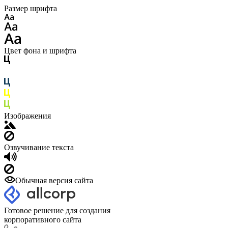
Размер шрифта
Цвет фона и шрифта
Изображения
Озвучивание текста
Обычная версия сайта
Готовое решение для создания
корпоративного сайта