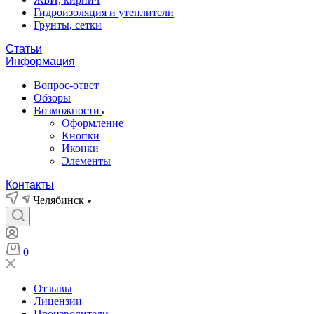
Гидроизоляция и утеплители
Грунты, сетки
Статьи
Информация
Вопрос-ответ
Обзоры
Возможности
Оформление
Кнопки
Иконки
Элементы
Контакты
Челябинск
0
Отзывы
Лицензии
Производители