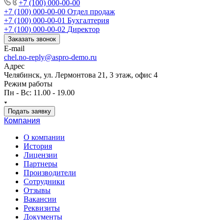
+7 (100) 000-00-00
+7 (100) 000-00-00
Отдел продаж
+7 (100) 000-00-01
Бухгалтерия
+7 (100) 000-00-02
Директор
Заказать звонок
E-mail
chel.no-reply@aspro-demo.ru
Адрес
Челябинск, ул. Лермонтова 21, 3 этаж, офис 4
Режим работы
Пн - Вс: 11.00 - 19.00
Подать заявку
Компания
О компании
История
Лицензии
Партнеры
Производители
Сотрудники
Отзывы
Вакансии
Реквизиты
Документы