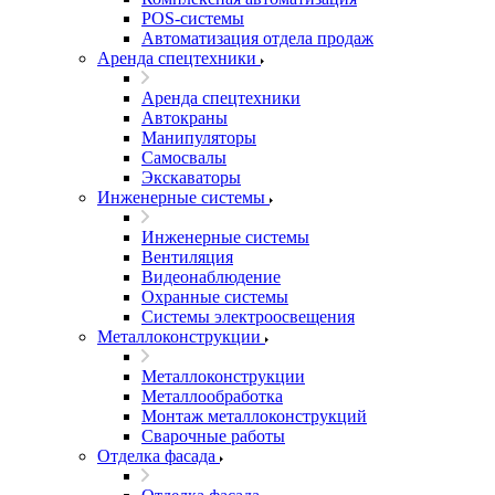
POS-системы
Автоматизация отдела продаж
Аренда спецтехники
Аренда спецтехники
Автокраны
Манипуляторы
Самосвалы
Экскаваторы
Инженерные системы
Инженерные системы
Вентиляция
Видеонаблюдение
Охранные системы
Системы электроосвещения
Металлоконструкции
Металлоконструкции
Металлообработка
Монтаж металлоконструкций
Сварочные работы
Отделка фасада