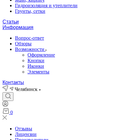
Гидроизоляция и утеплители
Грунты, сетки
Статьи
Информация
Вопрос-ответ
Обзоры
Возможности
Оформление
Кнопки
Иконки
Элементы
Контакты
Челябинск
0
Отзывы
Лицензии
Производители