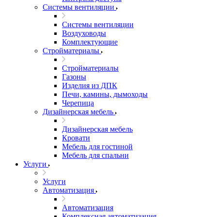
Системы вентиляции
Системы вентиляции
Воздуховоды
Комплектующие
Стройматериалы
Стройматериалы
Газоны
Изделия из ДПК
Печи, камины, дымоходы
Черепица
Дизайнерская мебель
Дизайнерская мебель
Кровати
Мебель для гостиной
Мебель для спальни
Услуги
Услуги
Автоматизация
Автоматизация
Комплексная автоматизация