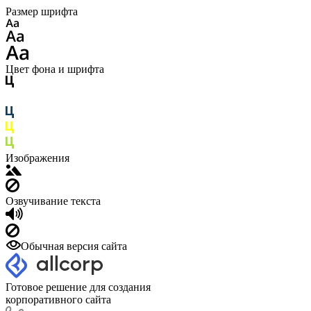
Размер шрифта
Цвет фона и шрифта
Изображения
Озвучивание текста
Обычная версия сайта
Готовое решение для создания
корпоративного сайта