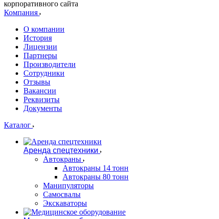
корпоративного сайта
Компания
О компании
История
Лицензии
Партнеры
Производители
Сотрудники
Отзывы
Вакансии
Реквизиты
Документы
Каталог
Аренда спецтехники
Автокраны
Автокраны 14 тонн
Автокраны 80 тонн
Манипуляторы
Самосвалы
Экскаваторы