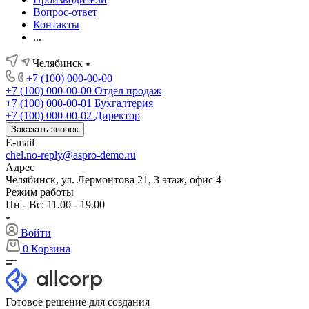
Вопрос-ответ
Контакты
...
Челябинск
+7 (100) 000-00-00
+7 (100) 000-00-00
Отдел продаж
+7 (100) 000-00-01
Бухгалтерия
+7 (100) 000-00-02
Директор
Заказать звонок
E-mail
chel.no-reply@aspro-demo.ru
Адрес
Челябинск, ул. Лермонтова 21, 3 этаж, офис 4
Режим работы
Пн - Вс: 11.00 - 19.00
Войти
0
Корзина
Готовое решение для создания