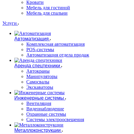
Кровати
Мебель для гостиной
Мебель для спальни
Услуги
Автоматизация
Комплексная автоматизация
POS-системы
Автоматизация отдела продаж
Аренда спецтехники
Автокраны
Манипуляторы
Самосвалы
Экскаваторы
Инженерные системы
Вентиляция
Видеонаблюдение
Охранные системы
Системы электроосвещения
Металлоконструкции