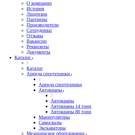
О компании
История
Лицензии
Партнеры
Производители
Сотрудники
Отзывы
Вакансии
Реквизиты
Документы
Каталог
Каталог
Аренда спецтехники
Аренда спецтехники
Автокраны
Автокраны
Автокраны 14 тонн
Автокраны 80 тонн
Манипуляторы
Самосвалы
Экскаваторы
Медицинское оборудование