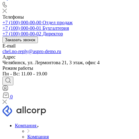
Телефоны
+7 (100) 000-00-00
Отдел продаж
+7 (100) 000-00-01
Бухгалтерия
+7 (100) 000-00-02
Директор
Заказать звонок
E-mail
chel.no-reply@aspro-demo.ru
Адрес
Челябинск, ул. Лермонтова 21, 3 этаж, офис 4
Режим работы
Пн - Вс: 11.00 - 19.00
0
Компания
Компания