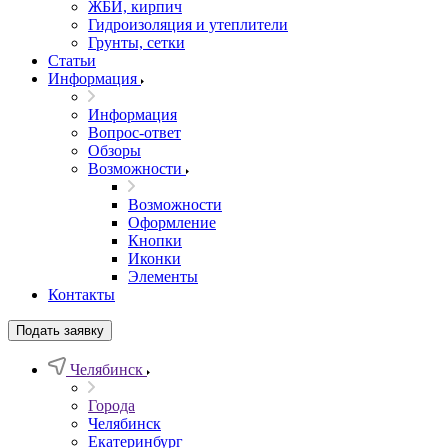
ЖБИ, кирпич
Гидроизоляция и утеплители
Грунты, сетки
Статьи
Информация
Информация
Вопрос-ответ
Обзоры
Возможности
Возможности
Оформление
Кнопки
Иконки
Элементы
Контакты
Подать заявку
Челябинск
Города
Челябинск
Екатеринбург