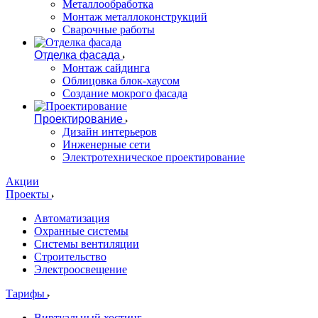
Металлообработка
Монтаж металлоконструкций
Сварочные работы
Отделка фасада
Монтаж сайдинга
Облицовка блок-хаусом
Создание мокрого фасада
Проектирование
Дизайн интерьеров
Инженерные сети
Электротехническое проектирование
Акции
Проекты
Автоматизация
Охранные системы
Системы вентиляции
Строительство
Электроосвещение
Тарифы
Виртуальный хостинг