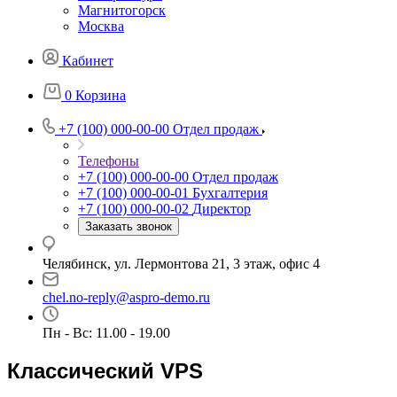
Магнитогорск
Москва
Кабинет
0
Корзина
+7 (100) 000-00-00
Отдел продаж
Телефоны
+7 (100) 000-00-00
Отдел продаж
+7 (100) 000-00-01
Бухгалтерия
+7 (100) 000-00-02
Директор
Заказать звонок
Челябинск, ул. Лермонтова 21, 3 этаж, офис 4
chel.no-reply@aspro-demo.ru
Пн - Вс: 11.00 - 19.00
Классический VPS