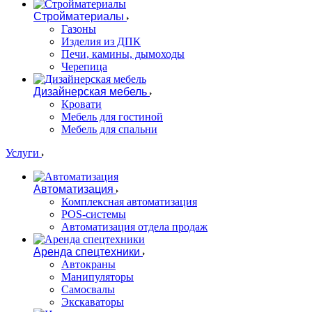
Стройматериалы
Газоны
Изделия из ДПК
Печи, камины, дымоходы
Черепица
Дизайнерская мебель
Кровати
Мебель для гостиной
Мебель для спальни
Услуги
Автоматизация
Комплексная автоматизация
POS-системы
Автоматизация отдела продаж
Аренда спецтехники
Автокраны
Манипуляторы
Самосвалы
Экскаваторы