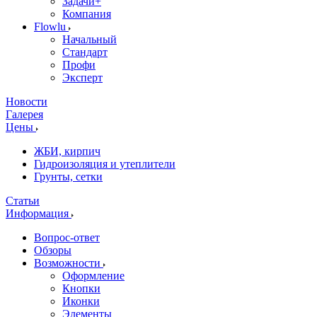
Задачи+
Компания
Flowlu
Начальный
Стандарт
Профи
Эксперт
Новости
Галерея
Цены
ЖБИ, кирпич
Гидроизоляция и утеплители
Грунты, сетки
Статьи
Информация
Вопрос-ответ
Обзоры
Возможности
Оформление
Кнопки
Иконки
Элементы