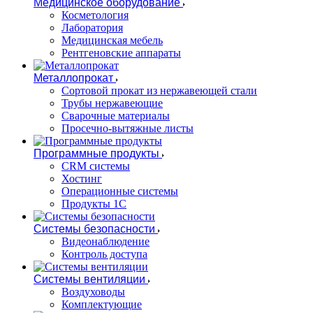
Медицинское оборудование
Косметология
Лаборатория
Медицинская мебель
Рентгеновские аппараты
Металлопрокат
Сортовой прокат из нержавеющей стали
Трубы нержавеющие
Сварочные материалы
Просечно-вытяжные листы
Программные продукты
CRM системы
Хостинг
Операционные системы
Продукты 1С
Системы безопасности
Видеонаблюдение
Контроль доступа
Системы вентиляции
Воздуховоды
Комплектующие