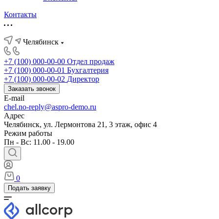
Контакты
Челябинск
+7 (100) 000-00-00
Отдел продаж
+7 (100) 000-00-01
Бухгалтерия
+7 (100) 000-00-02
Директор
Заказать звонок
E-mail
chel.no-reply@aspro-demo.ru
Адрес
Челябинск, ул. Лермонтова 21, 3 этаж, офис 4
Режим работы
Пн - Вс: 11.00 - 19.00
0
Подать заявку