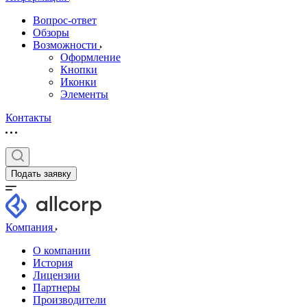
Вопрос-ответ
Обзоры
Возможности
Оформление
Кнопки
Иконки
Элементы
Контакты
Подать заявку
Компания
О компании
История
Лицензии
Партнеры
Производители