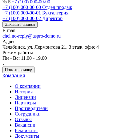
+7 (100) 000-00-00
+7 (100) 000-00-00
Отдел продаж
+7 (100) 000-00-01
Бухгалтерия
+7 (100) 000-00-02
Директор
Заказать звонок
E-mail
chel.no-reply@aspro-demo.ru
Адрес
Челябинск, ул. Лермонтова 21, 3 этаж, офис 4
Режим работы
Пн - Вс: 11.00 - 19.00
Подать заявку
Компания
О компании
История
Лицензии
Партнеры
Производители
Сотрудники
Отзывы
Вакансии
Реквизиты
Документы