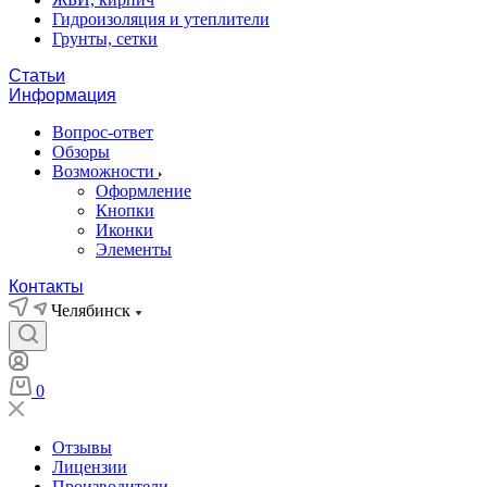
Гидроизоляция и утеплители
Грунты, сетки
Статьи
Информация
Вопрос-ответ
Обзоры
Возможности
Оформление
Кнопки
Иконки
Элементы
Контакты
Челябинск
0
Отзывы
Лицензии
Производители