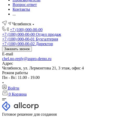
Вопрос-ответ
Контакты
...
Челябинск
+7 (100) 000-00-00
+7 (100) 000-00-00
Отдел продаж
+7 (100) 000-00-01
Бухгалтерия
+7 (100) 000-00-02
Директор
Заказать звонок
E-mail
chel.no-reply@aspro-demo.ru
Адрес
Челябинск, ул. Лермонтова 21, 3 этаж, офис 4
Режим работы
Пн - Вс: 11.00 - 19.00
Войти
0
Корзина
Готовое решение для создания