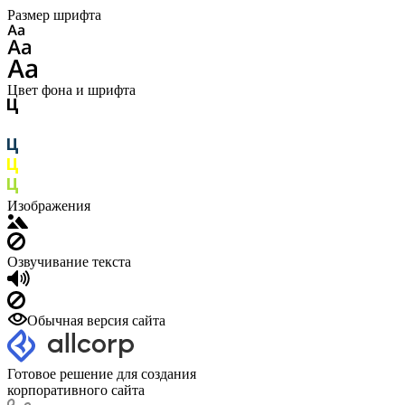
Размер шрифта
Цвет фона и шрифта
Изображения
Озвучивание текста
Обычная версия сайта
Готовое решение для создания
корпоративного сайта