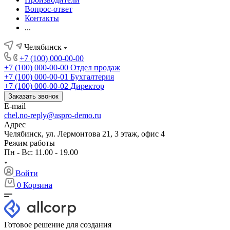
Вопрос-ответ
Контакты
...
Челябинск
+7 (100) 000-00-00
+7 (100) 000-00-00
Отдел продаж
+7 (100) 000-00-01
Бухгалтерия
+7 (100) 000-00-02
Директор
Заказать звонок
E-mail
chel.no-reply@aspro-demo.ru
Адрес
Челябинск, ул. Лермонтова 21, 3 этаж, офис 4
Режим работы
Пн - Вс: 11.00 - 19.00
Войти
0
Корзина
Готовое решение для создания