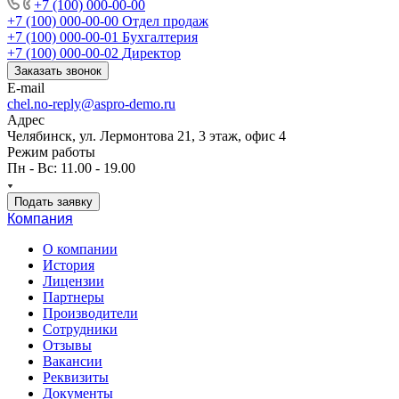
+7 (100) 000-00-00
+7 (100) 000-00-00
Отдел продаж
+7 (100) 000-00-01
Бухгалтерия
+7 (100) 000-00-02
Директор
Заказать звонок
E-mail
chel.no-reply@aspro-demo.ru
Адрес
Челябинск, ул. Лермонтова 21, 3 этаж, офис 4
Режим работы
Пн - Вс: 11.00 - 19.00
Подать заявку
Компания
О компании
История
Лицензии
Партнеры
Производители
Сотрудники
Отзывы
Вакансии
Реквизиты
Документы