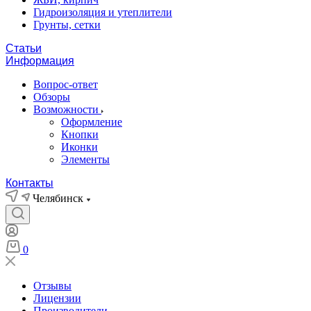
Гидроизоляция и утеплители
Грунты, сетки
Статьи
Информация
Вопрос-ответ
Обзоры
Возможности
Оформление
Кнопки
Иконки
Элементы
Контакты
Челябинск
0
Отзывы
Лицензии
Производители