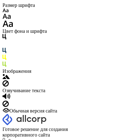
Размер шрифта
Цвет фона и шрифта
Изображения
Озвучивание текста
Обычная версия сайта
Готовое решение для создания
корпоративного сайта