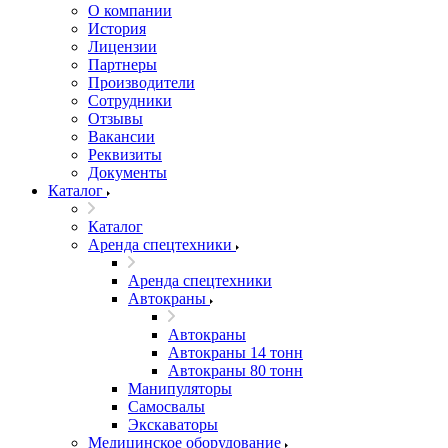
О компании
История
Лицензии
Партнеры
Производители
Сотрудники
Отзывы
Вакансии
Реквизиты
Документы
Каталог
Каталог
Аренда спецтехники
Аренда спецтехники
Автокраны
Автокраны
Автокраны 14 тонн
Автокраны 80 тонн
Манипуляторы
Самосвалы
Экскаваторы
Медицинское оборудование