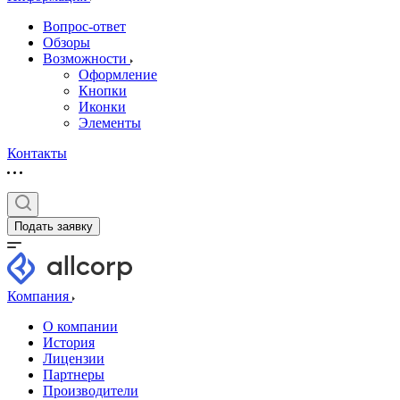
Вопрос-ответ
Обзоры
Возможности
Оформление
Кнопки
Иконки
Элементы
Контакты
Подать заявку
Компания
О компании
История
Лицензии
Партнеры
Производители