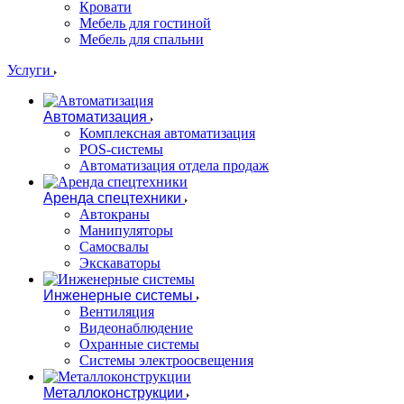
Кровати
Мебель для гостиной
Мебель для спальни
Услуги
Автоматизация
Комплексная автоматизация
POS-системы
Автоматизация отдела продаж
Аренда спецтехники
Автокраны
Манипуляторы
Самосвалы
Экскаваторы
Инженерные системы
Вентиляция
Видеонаблюдение
Охранные системы
Системы электроосвещения
Металлоконструкции