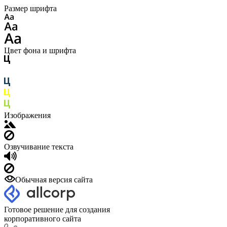
Размер шрифта
Цвет фона и шрифта
Изображения
Озвучивание текста
Обычная версия сайта
Готовое решение для создания
корпоративного сайта