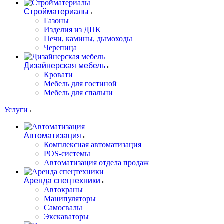
Стройматериалы
Газоны
Изделия из ДПК
Печи, камины, дымоходы
Черепица
Дизайнерская мебель
Кровати
Мебель для гостиной
Мебель для спальни
Услуги
Автоматизация
Комплексная автоматизация
POS-системы
Автоматизация отдела продаж
Аренда спецтехники
Автокраны
Манипуляторы
Самосвалы
Экскаваторы