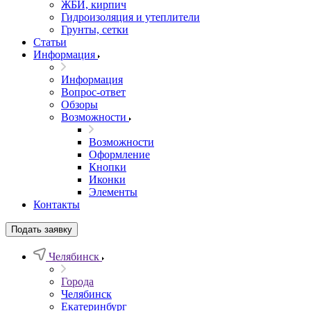
ЖБИ, кирпич
Гидроизоляция и утеплители
Грунты, сетки
Статьи
Информация
Информация
Вопрос-ответ
Обзоры
Возможности
Возможности
Оформление
Кнопки
Иконки
Элементы
Контакты
Подать заявку
Челябинск
Города
Челябинск
Екатеринбург