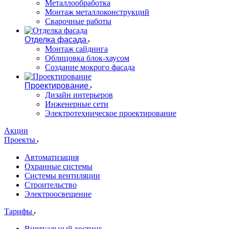
Металлообработка
Монтаж металлоконструкций
Сварочные работы
Отделка фасада
Монтаж сайдинга
Облицовка блок-хаусом
Создание мокрого фасада
Проектирование
Дизайн интерьеров
Инженерные сети
Электротехническое проектирование
Акции
Проекты
Автоматизация
Охранные системы
Системы вентиляции
Строительство
Электроосвещение
Тарифы
Виртуальный хостинг