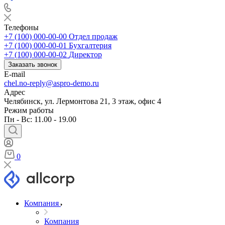
Телефоны
+7 (100) 000-00-00
Отдел продаж
+7 (100) 000-00-01
Бухгалтерия
+7 (100) 000-00-02
Директор
Заказать звонок
E-mail
chel.no-reply@aspro-demo.ru
Адрес
Челябинск, ул. Лермонтова 21, 3 этаж, офис 4
Режим работы
Пн - Вс: 11.00 - 19.00
0
Компания
Компания