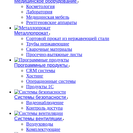
Медицинское оборудование
Косметология
Лаборатория
Медицинская мебель
Рентгеновские аппараты
Металлопрокат
Сортовой прокат из нержавеющей стали
Трубы нержавеющие
Сварочные материалы
Просечно-вытяжные листы
Программные продукты
CRM системы
Хостинг
Операционные системы
Продукты 1С
Системы безопасности
Видеонаблюдение
Контроль доступа
Системы вентиляции
Воздуховоды
Комплектующие