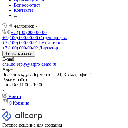
Вопрос-ответ
Контакты
...
Челябинск
+7 (100) 000-00-00
+7 (100) 000-00-00
Отдел продаж
+7 (100) 000-00-01
Бухгалтерия
+7 (100) 000-00-02
Директор
Заказать звонок
E-mail
chel.no-reply@aspro-demo.ru
Адрес
Челябинск, ул. Лермонтова 21, 3 этаж, офис 4
Режим работы
Пн - Вс: 11.00 - 19.00
Войти
0
Корзина
Готовое решение для создания