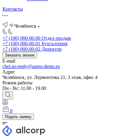
Контакты
Челябинск
+7 (100) 000-00-00
Отдел продаж
+7 (100) 000-00-01
Бухгалтерия
+7 (100) 000-00-02
Директор
Заказать звонок
E-mail
chel.no-reply@aspro-demo.ru
Адрес
Челябинск, ул. Лермонтова 21, 3 этаж, офис 4
Режим работы
Пн - Вс: 11.00 - 19.00
0
Подать заявку