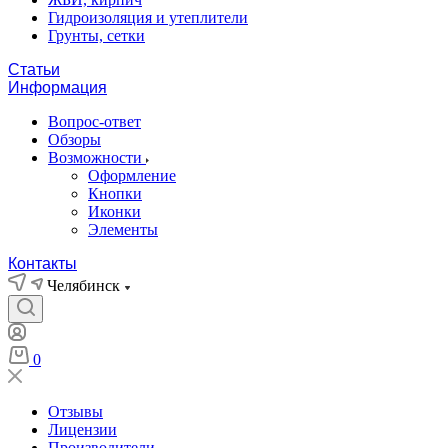
Гидроизоляция и утеплители
Грунты, сетки
Статьи
Информация
Вопрос-ответ
Обзоры
Возможности
Оформление
Кнопки
Иконки
Элементы
Контакты
Челябинск
0
Отзывы
Лицензии
Производители