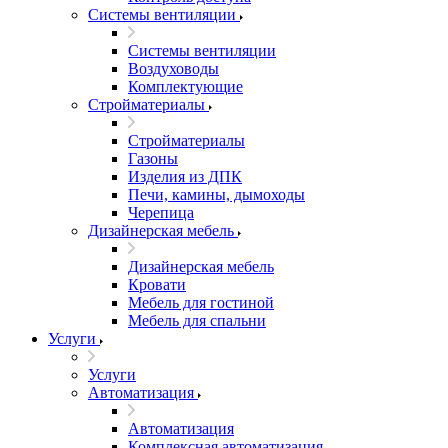
Системы вентиляции
Системы вентиляции
Воздуховоды
Комплектующие
Стройматериалы
Стройматериалы
Газоны
Изделия из ДПК
Печи, камины, дымоходы
Черепица
Дизайнерская мебель
Дизайнерская мебель
Кровати
Мебель для гостиной
Мебель для спальни
Услуги
Услуги
Автоматизация
Автоматизация
Комплексная автоматизация