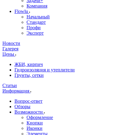
Задачи+
Компания
Flowlu
Начальный
Стандарт
Профи
Эксперт
Новости
Галерея
Цены
ЖБИ, кирпич
Гидроизоляция и утеплители
Грунты, сетки
Статьи
Информация
Вопрос-ответ
Обзоры
Возможности
Оформление
Кнопки
Иконки
Элементы