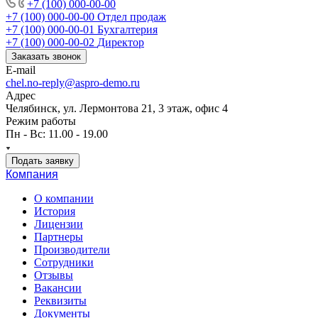
+7 (100) 000-00-00
+7 (100) 000-00-00
Отдел продаж
+7 (100) 000-00-01
Бухгалтерия
+7 (100) 000-00-02
Директор
Заказать звонок
E-mail
chel.no-reply@aspro-demo.ru
Адрес
Челябинск, ул. Лермонтова 21, 3 этаж, офис 4
Режим работы
Пн - Вс: 11.00 - 19.00
Подать заявку
Компания
О компании
История
Лицензии
Партнеры
Производители
Сотрудники
Отзывы
Вакансии
Реквизиты
Документы