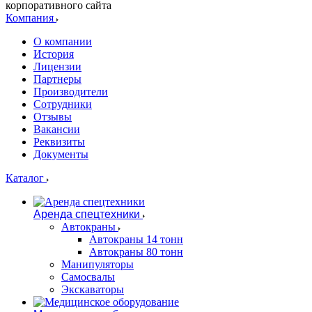
корпоративного сайта
Компания
О компании
История
Лицензии
Партнеры
Производители
Сотрудники
Отзывы
Вакансии
Реквизиты
Документы
Каталог
Аренда спецтехники
Автокраны
Автокраны 14 тонн
Автокраны 80 тонн
Манипуляторы
Самосвалы
Экскаваторы