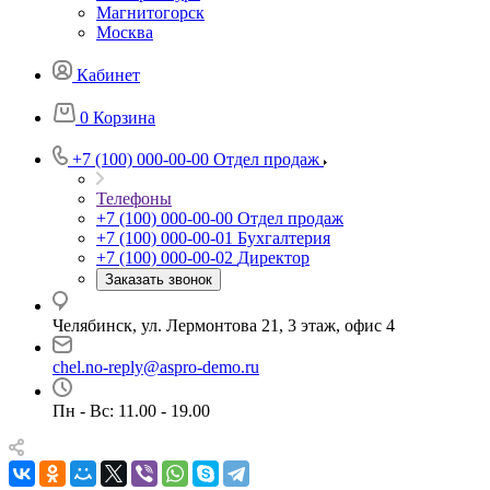
Магнитогорск
Москва
Кабинет
0
Корзина
+7 (100) 000-00-00
Отдел продаж
Телефоны
+7 (100) 000-00-00
Отдел продаж
+7 (100) 000-00-01
Бухгалтерия
+7 (100) 000-00-02
Директор
Заказать звонок
Челябинск, ул. Лермонтова 21, 3 этаж, офис 4
chel.no-reply@aspro-demo.ru
Пн - Вс: 11.00 - 19.00