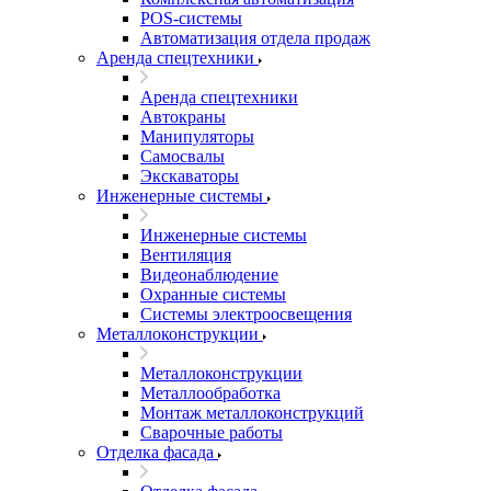
POS-системы
Автоматизация отдела продаж
Аренда спецтехники
Аренда спецтехники
Автокраны
Манипуляторы
Самосвалы
Экскаваторы
Инженерные системы
Инженерные системы
Вентиляция
Видеонаблюдение
Охранные системы
Системы электроосвещения
Металлоконструкции
Металлоконструкции
Металлообработка
Монтаж металлоконструкций
Сварочные работы
Отделка фасада