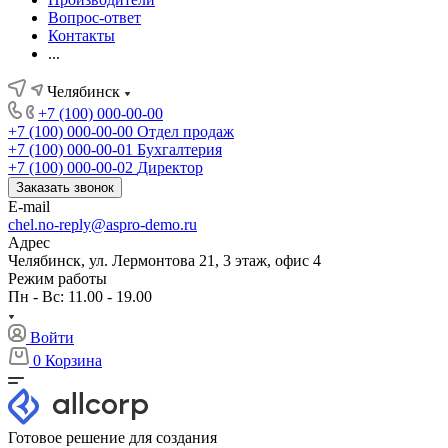
Вопрос-ответ
Контакты
...
Челябинск
+7 (100) 000-00-00
+7 (100) 000-00-00
Отдел продаж
+7 (100) 000-00-01
Бухгалтерия
+7 (100) 000-00-02
Директор
Заказать звонок
E-mail
chel.no-reply@aspro-demo.ru
Адрес
Челябинск, ул. Лермонтова 21, 3 этаж, офис 4
Режим работы
Пн - Вс: 11.00 - 19.00
Войти
0
Корзина
Готовое решение для создания