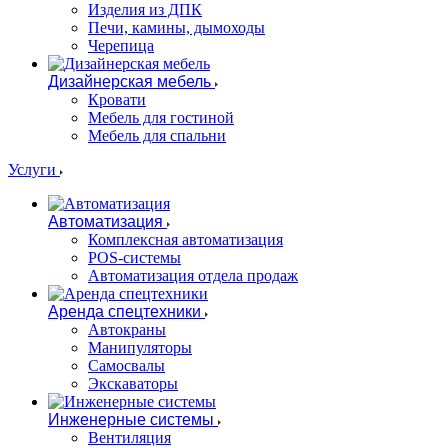
Изделия из ДПК
Печи, камины, дымоходы
Черепица
Дизайнерская мебель
Кровати
Мебель для гостиной
Мебель для спальни
Услуги
Автоматизация
Комплексная автоматизация
POS-системы
Автоматизация отдела продаж
Аренда спецтехники
Автокраны
Манипуляторы
Самосвалы
Экскаваторы
Инженерные системы
Вентиляция