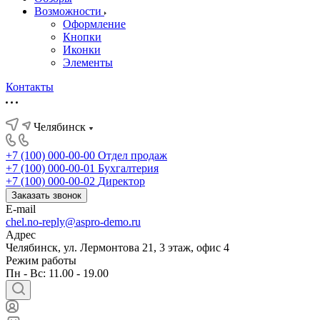
Возможности
Оформление
Кнопки
Иконки
Элементы
Контакты
Челябинск
+7 (100) 000-00-00
Отдел продаж
+7 (100) 000-00-01
Бухгалтерия
+7 (100) 000-00-02
Директор
Заказать звонок
E-mail
chel.no-reply@aspro-demo.ru
Адрес
Челябинск, ул. Лермонтова 21, 3 этаж, офис 4
Режим работы
Пн - Вс: 11.00 - 19.00