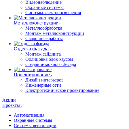
Видеонаблюдение
Охранные системы
Системы электроосвещения
Металлоконструкции
Металлообработка
Монтаж металлоконструкций
Сварочные работы
Отделка фасада
Монтаж сайдинга
Облицовка блок-хаусом
Создание мокрого фасада
Проектирование
Дизайн интерьеров
Инженерные сети
Электротехническое проектирование
Акции
Проекты
Автоматизация
Охранные системы
Системы вентиляции