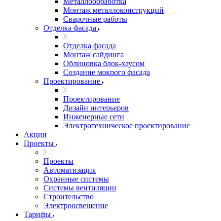
Металлообработка
Монтаж металлоконструкций
Сварочные работы
Отделка фасада
Отделка фасада
Монтаж сайдинга
Облицовка блок-хаусом
Создание мокрого фасада
Проектирование
Проектирование
Дизайн интерьеров
Инженерные сети
Электротехническое проектирование
Акции
Проекты
Проекты
Автоматизация
Охранные системы
Системы вентиляции
Строительство
Электроосвещение
Тарифы