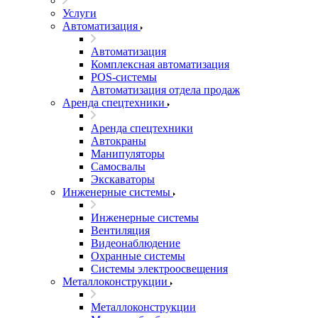
Услуги
Автоматизация
Автоматизация
Комплексная автоматизация
POS-системы
Автоматизация отдела продаж
Аренда спецтехники
Аренда спецтехники
Автокраны
Манипуляторы
Самосвалы
Экскаваторы
Инженерные системы
Инженерные системы
Вентиляция
Видеонаблюдение
Охранные системы
Системы электроосвещения
Металлоконструкции
Металлоконструкции