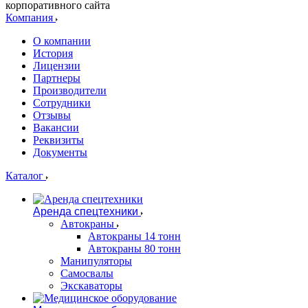
корпоративного сайта
Компания
О компании
История
Лицензии
Партнеры
Производители
Сотрудники
Отзывы
Вакансии
Реквизиты
Документы
Каталог
Аренда спецтехники
Автокраны
Автокраны 14 тонн
Автокраны 80 тонн
Манипуляторы
Самосвалы
Экскаваторы