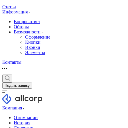
Статьи
Информация
Вопрос-ответ
Обзоры
Возможности
Оформление
Кнопки
Иконки
Элементы
Контакты
Подать заявку
Компания
О компании
История
Лицензии