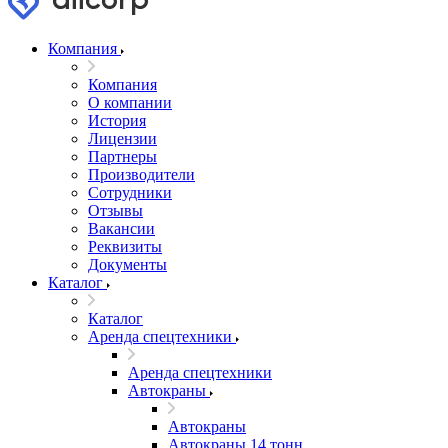
Компания
Компания
О компании
История
Лицензии
Партнеры
Производители
Сотрудники
Отзывы
Вакансии
Реквизиты
Документы
Каталог
Каталог
Аренда спецтехники
Аренда спецтехники
Автокраны
Автокраны
Автокраны 14 тонн