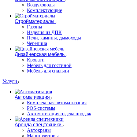
Воздуховоды
Комплектующие
Стройматериалы
Газоны
Изделия из ДПК
Печи, камины, дымоходы
Черепица
Дизайнерская мебель
Кровати
Мебель для гостиной
Мебель для спальни
Услуги
Автоматизация
Комплексная автоматизация
POS-системы
Автоматизация отдела продаж
Аренда спецтехники
Автокраны
Манипуляторы