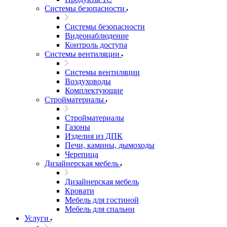
Системы безопасности
Системы безопасности
Видеонаблюдение
Контроль доступа
Системы вентиляции
Системы вентиляции
Воздуховоды
Комплектующие
Стройматериалы
Стройматериалы
Газоны
Изделия из ДПК
Печи, камины, дымоходы
Черепица
Дизайнерская мебель
Дизайнерская мебель
Кровати
Мебель для гостиной
Мебель для спальни
Услуги