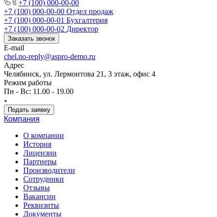
+7 (100) 000-00-00
+7 (100) 000-00-00
Отдел продаж
+7 (100) 000-00-01
Бухгалтерия
+7 (100) 000-00-02
Директор
Заказать звонок
E-mail
chel.no-reply@aspro-demo.ru
Адрес
Челябинск, ул. Лермонтова 21, 3 этаж, офис 4
Режим работы
Пн - Вс: 11.00 - 19.00
Подать заявку
Компания
О компании
История
Лицензии
Партнеры
Производители
Сотрудники
Отзывы
Вакансии
Реквизиты
Документы