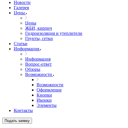
Новости
Галерея
Цены
Цены
ЖБИ, кирпич
Гидроизоляция и утеплители
Грунты, сетки
Статьи
Информация
Информация
Вопрос-ответ
Обзоры
Возможности
Возможности
Оформление
Кнопки
Иконки
Элементы
Контакты
Подать заявку