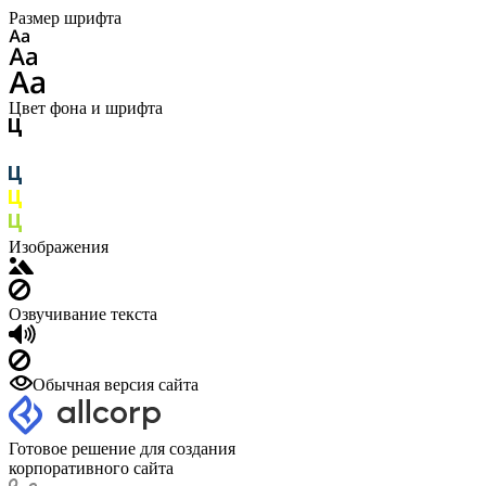
Размер шрифта
Цвет фона и шрифта
Изображения
Озвучивание текста
Обычная версия сайта
Готовое решение для создания
корпоративного сайта