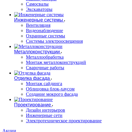
Самосвалы
Экскаваторы
Инженерные системы
Вентиляция
Видеонаблюдение
Охранные системы
Системы электроосвещения
Металлоконструкции
Металлообработка
Монтаж металлоконструкций
Сварочные работы
Отделка фасада
Монтаж сайдинга
Облицовка блок-хаусом
Создание мокрого фасада
Проектирование
Дизайн интерьеров
Инженерные сети
Электротехническое проектирование
Акции