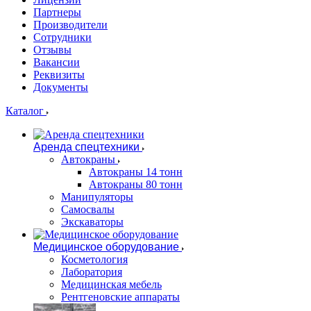
Партнеры
Производители
Сотрудники
Отзывы
Вакансии
Реквизиты
Документы
Каталог
Аренда спецтехники
Автокраны
Автокраны 14 тонн
Автокраны 80 тонн
Манипуляторы
Самосвалы
Экскаваторы
Медицинское оборудование
Косметология
Лаборатория
Медицинская мебель
Рентгеновские аппараты