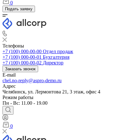
0
Подать заявку
Телефоны
+7 (100) 000-00-00
Отдел продаж
+7 (100) 000-00-01
Бухгалтерия
+7 (100) 000-00-02
Директор
Заказать звонок
E-mail
chel.no-reply@aspro-demo.ru
Адрес
Челябинск, ул. Лермонтова 21, 3 этаж, офис 4
Режим работы
Пн - Вс: 11.00 - 19.00
0