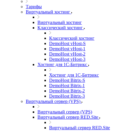
Тарифы
Виртуальный хостинг
Виртуальный хостинг
Классический хостинг
Классический хостинг
DemoHost vHost-S
DemoHost vHost-1
DemoHost vHost-2
DemoHost vHost-3
Хостинг для 1С-Битрикс
Хостинг для 1С-Битрикс
DemoHost Bitrix-S
DemoHost Bitrix-1
DemoHost Bitrix-2
DemoHost Bitrix-3
Виртуальный сервер (VPS)
Виртуальный сервер (VPS)
Виртуальный сервер RED.Site
Виртуальный сервер RED.Site