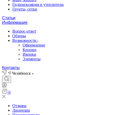
Гидроизоляция и утеплители
Грунты, сетки
Статьи
Информация
Вопрос-ответ
Обзоры
Возможности
Оформление
Кнопки
Иконки
Элементы
Контакты
Челябинск
0
Отзывы
Лицензии
Производители