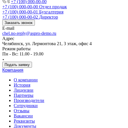
+7 (100) 000-00-00
+7 (100) 000-00-00
Отдел продаж
+7 (100) 000-00-01
Бухгалтерия
+7 (100) 000-00-02
Директор
Заказать звонок
E-mail
chel.no-reply@aspro-demo.ru
Адрес
Челябинск, ул. Лермонтова 21, 3 этаж, офис 4
Режим работы
Пн - Вс: 11.00 - 19.00
Подать заявку
Компания
О компании
История
Лицензии
Партнеры
Производители
Сотрудники
Отзывы
Вакансии
Реквизиты
Документы