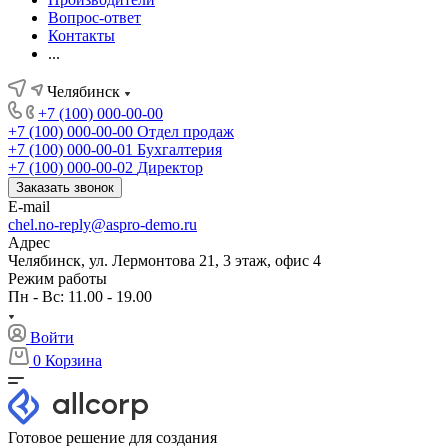
Вопрос-ответ
Контакты
...
Челябинск
+7 (100) 000-00-00
+7 (100) 000-00-00
Отдел продаж
+7 (100) 000-00-01
Бухгалтерия
+7 (100) 000-00-02
Директор
Заказать звонок
E-mail
chel.no-reply@aspro-demo.ru
Адрес
Челябинск, ул. Лермонтова 21, 3 этаж, офис 4
Режим работы
Пн - Вс: 11.00 - 19.00
Войти
0
Корзина
Готовое решение для создания