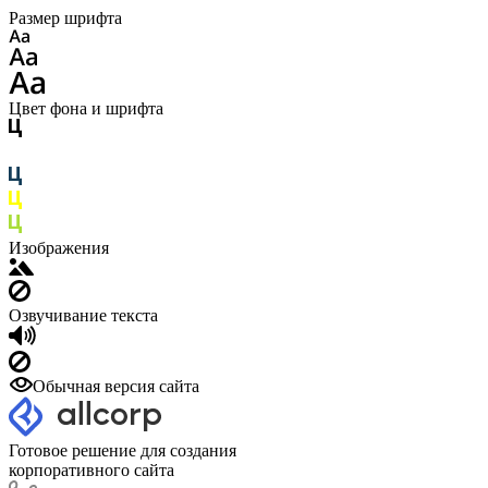
Размер шрифта
Цвет фона и шрифта
Изображения
Озвучивание текста
Обычная версия сайта
Готовое решение для создания
корпоративного сайта