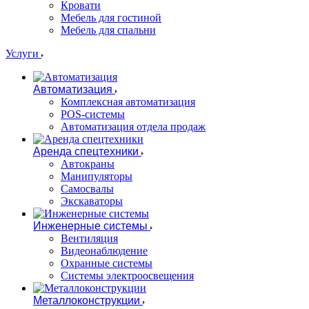
Кровати
Мебель для гостиной
Мебель для спальни
Услуги
Автоматизация
Комплексная автоматизация
POS-системы
Автоматизация отдела продаж
Аренда спецтехники
Автокраны
Манипуляторы
Самосвалы
Экскаваторы
Инженерные системы
Вентиляция
Видеонаблюдение
Охранные системы
Системы электроосвещения
Металлоконструкции