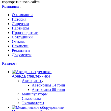
корпоративного сайта
Компания
О компании
История
Лицензии
Партнеры
Производители
Сотрудники
Отзывы
Вакансии
Реквизиты
Документы
Каталог
Аренда спецтехники
Автокраны
Автокраны 14 тонн
Автокраны 80 тонн
Манипуляторы
Самосвалы
Экскаваторы