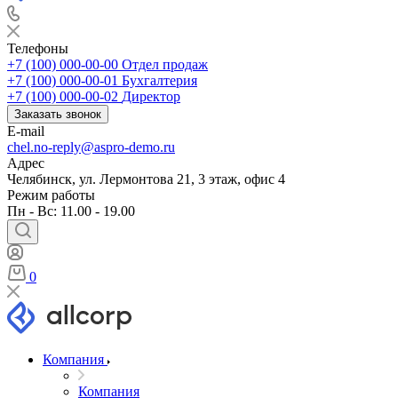
Телефоны
+7 (100) 000-00-00
Отдел продаж
+7 (100) 000-00-01
Бухгалтерия
+7 (100) 000-00-02
Директор
Заказать звонок
E-mail
chel.no-reply@aspro-demo.ru
Адрес
Челябинск, ул. Лермонтова 21, 3 этаж, офис 4
Режим работы
Пн - Вс: 11.00 - 19.00
0
Компания
Компания