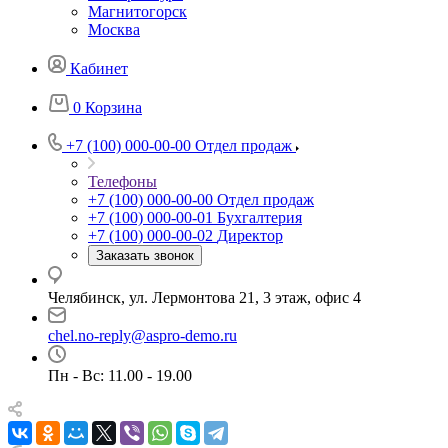
Магнитогорск
Москва
Кабинет
0
Корзина
+7 (100) 000-00-00
Отдел продаж
Телефоны
+7 (100) 000-00-00
Отдел продаж
+7 (100) 000-00-01
Бухгалтерия
+7 (100) 000-00-02
Директор
Заказать звонок
Челябинск, ул. Лермонтова 21, 3 этаж, офис 4
chel.no-reply@aspro-demo.ru
Пн - Вс: 11.00 - 19.00