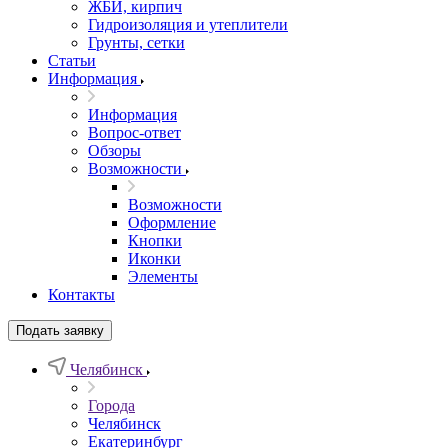
ЖБИ, кирпич
Гидроизоляция и утеплители
Грунты, сетки
Статьи
Информация
Информация
Вопрос-ответ
Обзоры
Возможности
Возможности
Оформление
Кнопки
Иконки
Элементы
Контакты
Подать заявку
Челябинск
Города
Челябинск
Екатеринбург