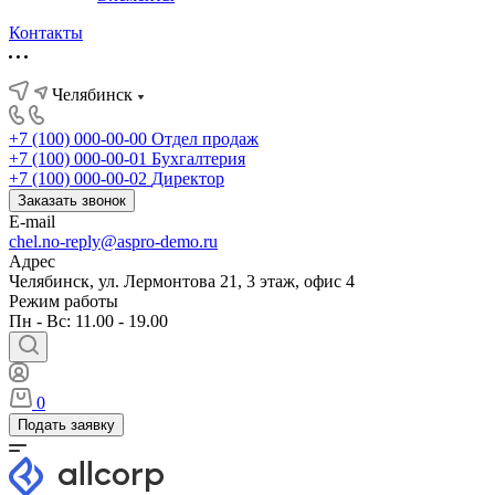
Контакты
Челябинск
+7 (100) 000-00-00
Отдел продаж
+7 (100) 000-00-01
Бухгалтерия
+7 (100) 000-00-02
Директор
Заказать звонок
E-mail
chel.no-reply@aspro-demo.ru
Адрес
Челябинск, ул. Лермонтова 21, 3 этаж, офис 4
Режим работы
Пн - Вс: 11.00 - 19.00
0
Подать заявку