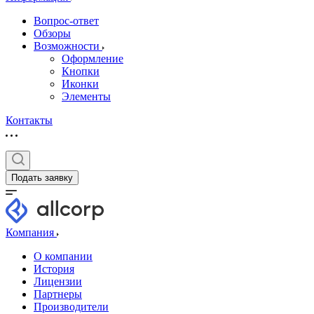
Вопрос-ответ
Обзоры
Возможности
Оформление
Кнопки
Иконки
Элементы
Контакты
Подать заявку
Компания
О компании
История
Лицензии
Партнеры
Производители