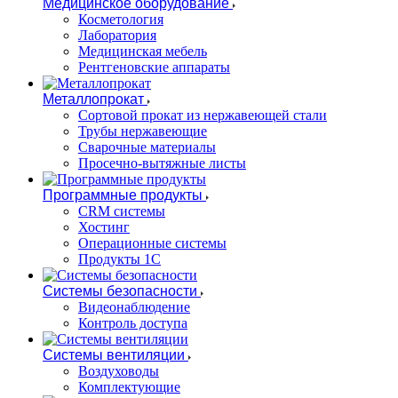
Медицинское оборудование
Косметология
Лаборатория
Медицинская мебель
Рентгеновские аппараты
Металлопрокат
Сортовой прокат из нержавеющей стали
Трубы нержавеющие
Сварочные материалы
Просечно-вытяжные листы
Программные продукты
CRM системы
Хостинг
Операционные системы
Продукты 1С
Системы безопасности
Видеонаблюдение
Контроль доступа
Системы вентиляции
Воздуховоды
Комплектующие