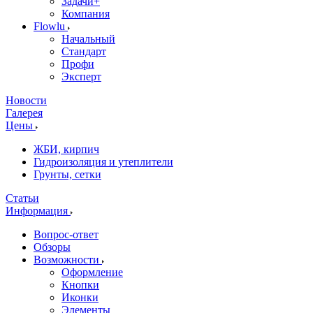
Задачи+
Компания
Flowlu
Начальный
Стандарт
Профи
Эксперт
Новости
Галерея
Цены
ЖБИ, кирпич
Гидроизоляция и утеплители
Грунты, сетки
Статьи
Информация
Вопрос-ответ
Обзоры
Возможности
Оформление
Кнопки
Иконки
Элементы