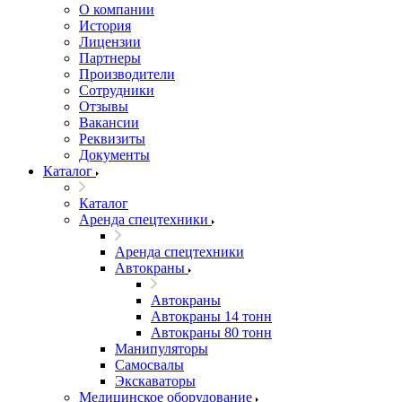
О компании
История
Лицензии
Партнеры
Производители
Сотрудники
Отзывы
Вакансии
Реквизиты
Документы
Каталог
Каталог
Аренда спецтехники
Аренда спецтехники
Автокраны
Автокраны
Автокраны 14 тонн
Автокраны 80 тонн
Манипуляторы
Самосвалы
Экскаваторы
Медицинское оборудование