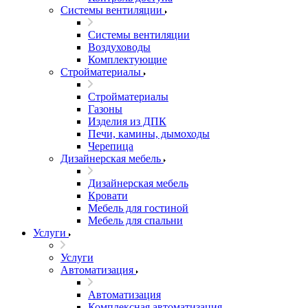
Системы вентиляции
Системы вентиляции
Воздуховоды
Комплектующие
Стройматериалы
Стройматериалы
Газоны
Изделия из ДПК
Печи, камины, дымоходы
Черепица
Дизайнерская мебель
Дизайнерская мебель
Кровати
Мебель для гостиной
Мебель для спальни
Услуги
Услуги
Автоматизация
Автоматизация
Комплексная автоматизация