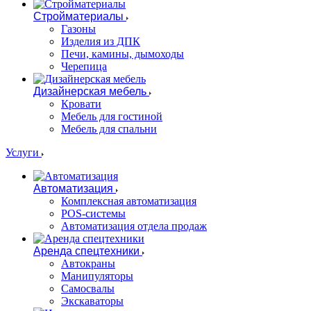
Стройматериалы
Газоны
Изделия из ДПК
Печи, камины, дымоходы
Черепица
Дизайнерская мебель
Кровати
Мебель для гостиной
Мебель для спальни
Услуги
Автоматизация
Комплексная автоматизация
POS-системы
Автоматизация отдела продаж
Аренда спецтехники
Автокраны
Манипуляторы
Самосвалы
Экскаваторы