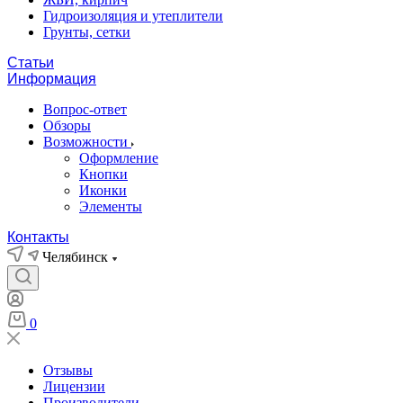
Гидроизоляция и утеплители
Грунты, сетки
Статьи
Информация
Вопрос-ответ
Обзоры
Возможности
Оформление
Кнопки
Иконки
Элементы
Контакты
Челябинск
0
Отзывы
Лицензии
Производители