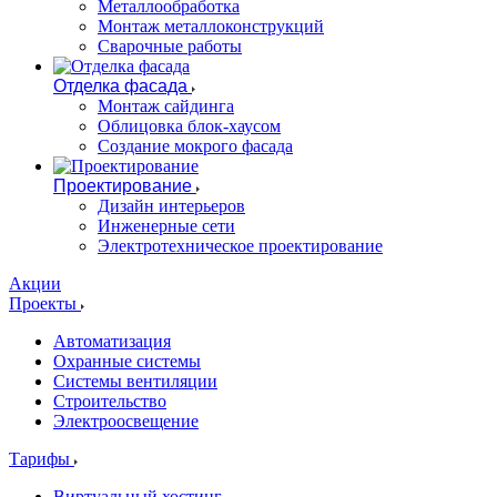
Металлообработка
Монтаж металлоконструкций
Сварочные работы
Отделка фасада
Монтаж сайдинга
Облицовка блок-хаусом
Создание мокрого фасада
Проектирование
Дизайн интерьеров
Инженерные сети
Электротехническое проектирование
Акции
Проекты
Автоматизация
Охранные системы
Системы вентиляции
Строительство
Электроосвещение
Тарифы
Виртуальный хостинг