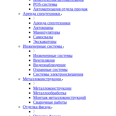
POS-системы
Автоматизация отдела продаж
Аренда спецтехники
Аренда спецтехники
Автокраны
Манипуляторы
Самосвалы
Экскаваторы
Инженерные системы
Инженерные системы
Вентиляция
Видеонаблюдение
Охранные системы
Системы электроосвещения
Металлоконструкции
Металлоконструкции
Металлообработка
Монтаж металлоконструкций
Сварочные работы
Отделка фасада